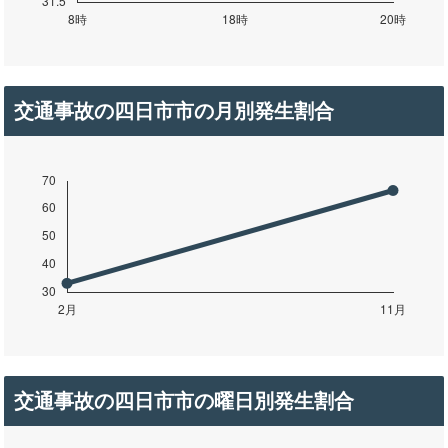
交通事故の四日市市の月別発生割合
交通事故の四日市市の曜日別発生割合