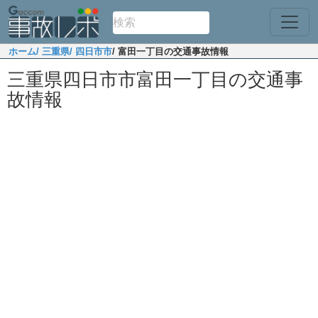
ホーム
/ 三重県
/ 四日市市
/ 富田一丁目の交通事故情報
三重県四日市市富田一丁目の交通事
故情報