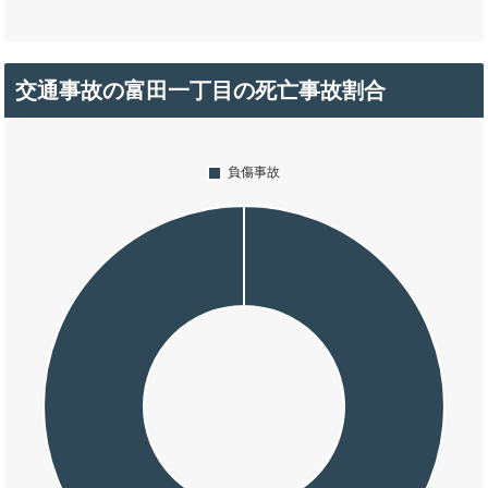
交通事故の富田一丁目の死亡事故割合