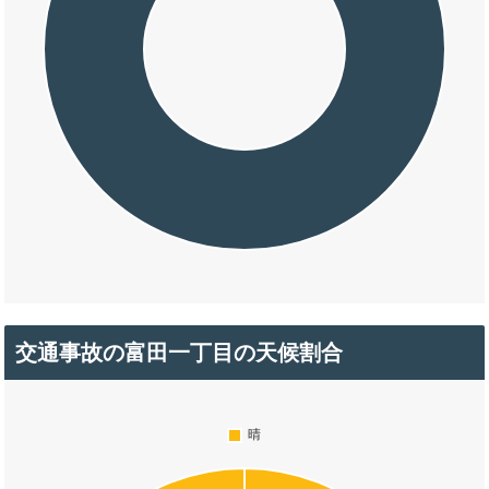
交通事故の富田一丁目の天候割合