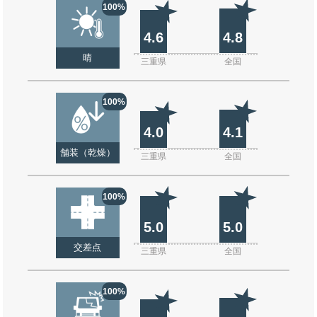
100%
4.6
4.8
晴
三重県
全国
100%
4.0
4.1
舗装（乾燥）
三重県
全国
100%
5.0
5.0
交差点
三重県
全国
100%