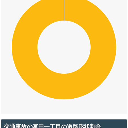
交通事故の富田一丁目の道路形状割合