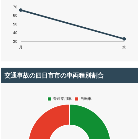
交通事故の四日市市の車両種別割合