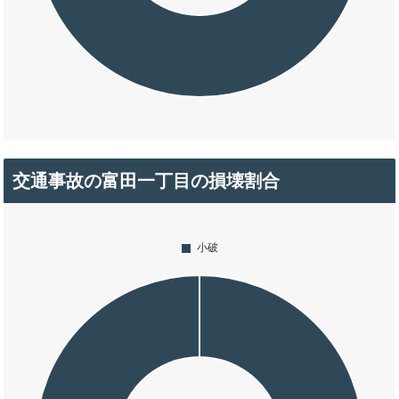
交通事故の富田一丁目の損壊割合