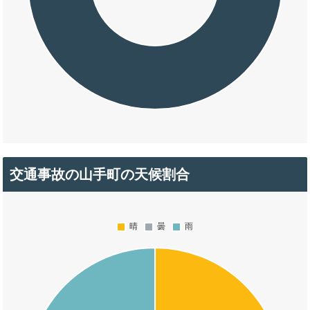
交通事故の山手町の天候割合