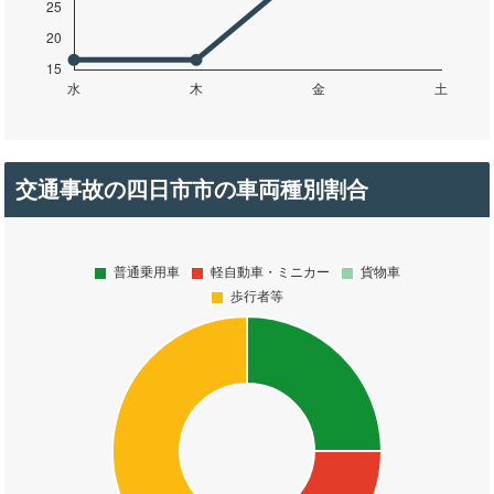
交通事故の四日市市の車両種別割合