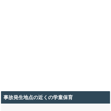
事故発生地点の近くの学童保育