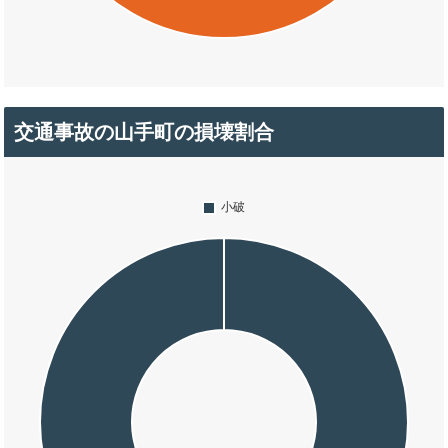
交通事故の山手町の損壊割合