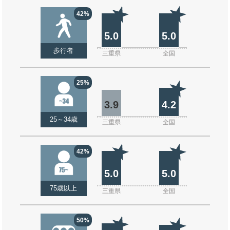
42%
5.0
5.0
歩行者
三重県
全国
25%
3.9
4.2
25～34歳
三重県
全国
42%
5.0
5.0
75歳以上
三重県
全国
50%