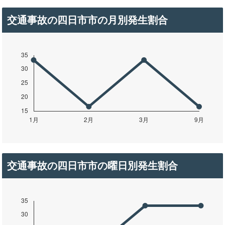
交通事故の四日市市の月別発生割合
交通事故の四日市市の曜日別発生割合