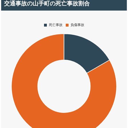
交通事故の山手町の死亡事故割合