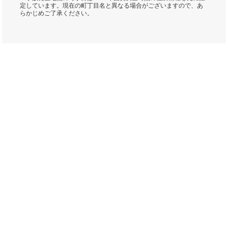
定しています。現在の町丁目名と異なる場合がございますので、あ
らかじめご了承ください。