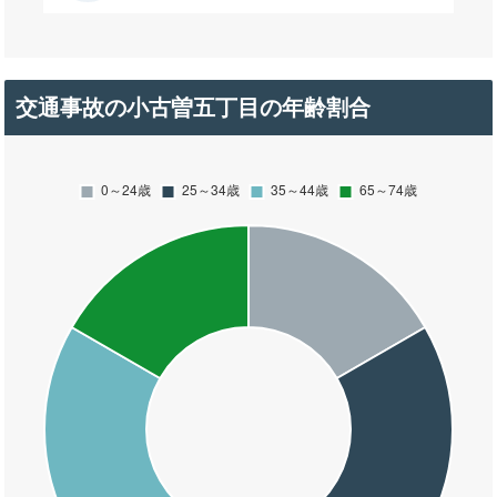
交通事故の小古曽五丁目の年齢割合