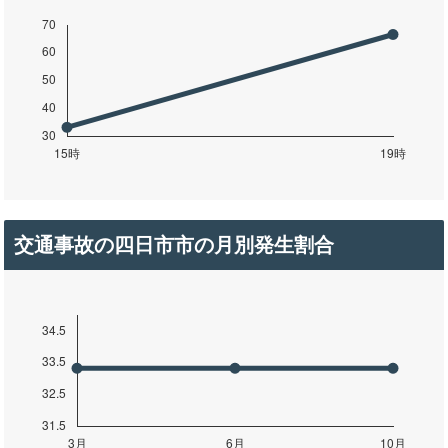
交通事故の四日市市の月別発生割合