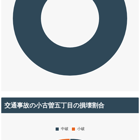
交通事故の小古曽五丁目の損壊割合