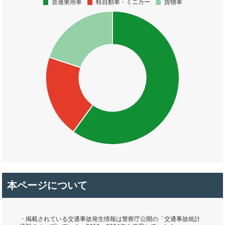
本ページについて
・掲載されている交通事故発生情報は警察庁公開の「交通事故統計