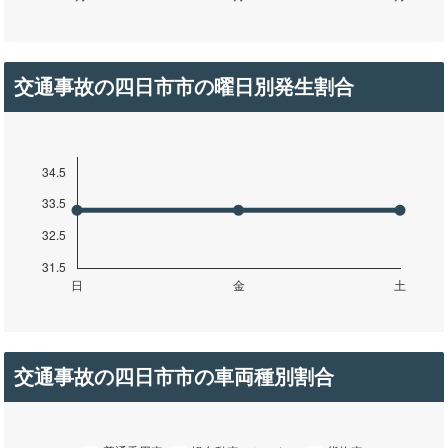
交通事故の四日市市の曜日別発生割合
交通事故の四日市市の車両種別割合