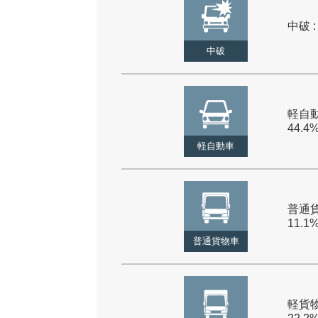
中破 :
中破
軽自動
44.4
軽自動車
普通貨
11.1
普通貨物車
軽貨物