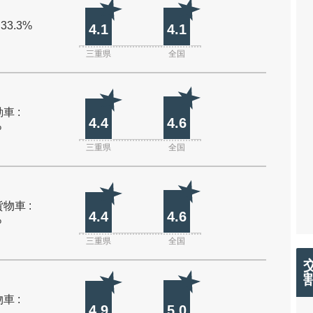
 33.3%
4.1
4.1
三重県
全国
車 :
4.4
4.6
%
三重県
全国
物車 :
4.4
4.6
%
三重県
全国
車 :
4.9
5.0