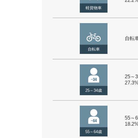
22.2
軽貨物車
自転車 
自転車
25～3
27.3
25～34歳
55～6
18.2
55～64歳