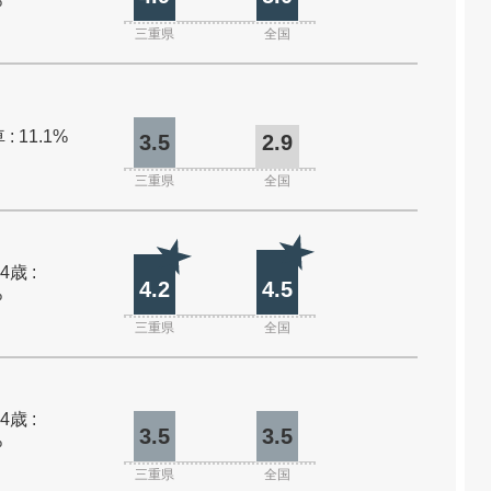
%
三重県
全国
: 11.1%
3.5
2.9
三重県
全国
4歳 :
4.2
4.5
%
三重県
全国
4歳 :
3.5
3.5
%
三重県
全国