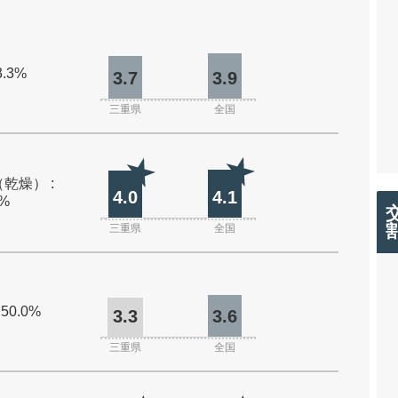
3.3%
3.7
3.9
三重県
全国
乾燥） :
4.0
4.1
0%
三重県
全国
 50.0%
3.3
3.6
三重県
全国