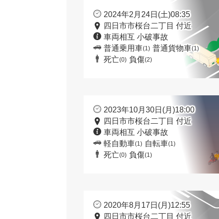
2024年2月24日(土)08:35
四日市市桜台二丁目 付近
車両相互 小破事故
普通乗用車
普通貨物車
(1)
(1)
死亡
負傷
(0)
(2)
2023年10月30日(月)18:00
四日市市桜台二丁目 付近
車両相互 小破事故
軽自動車
自転車
(1)
(1)
死亡
負傷
(0)
(1)
2020年8月17日(月)12:55
四日市市桜台二丁目 付近