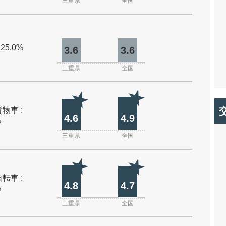
三重県
全国
 25.0%
3.6
3.6
三重県
全国
物車 :
4.6
4.9
%
三重県
全国
転車 :
4.8
4.7
%
三重県
全国