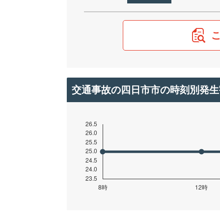
交通事故の四日市市の時刻別発生