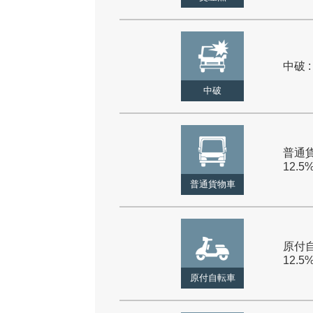
中破 :
中破
普通貨
12.5
普通貨物車
原付自
12.5
原付自転車