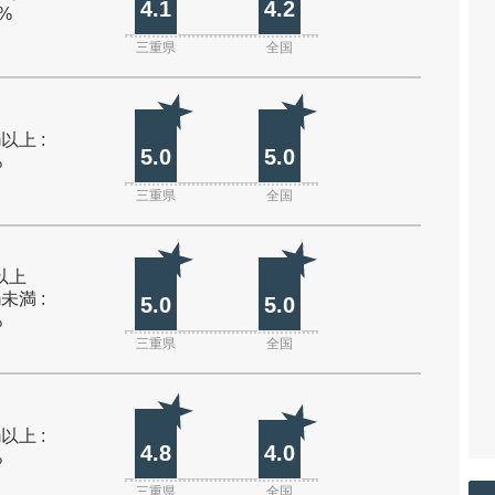
4.1
4.2
0%
三重県
全国
m以上 :
5.0
5.0
%
三重県
全国
m以上
m未満 :
5.0
5.0
%
三重県
全国
m以上 :
4.8
4.0
%
三重県
全国