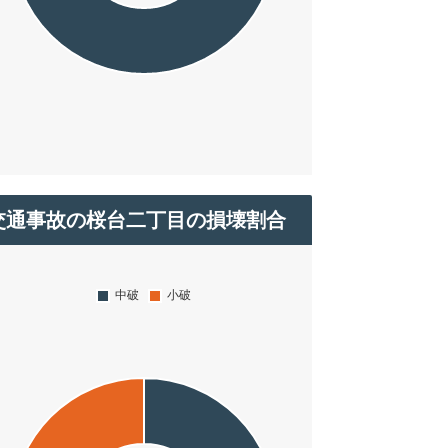
交通事故の桜台二丁目の損壊割合