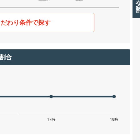
こだわり条件で探す
割合