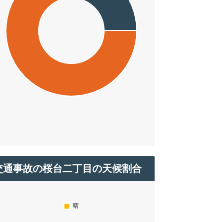
交通事故の桜台二丁目の天候割合