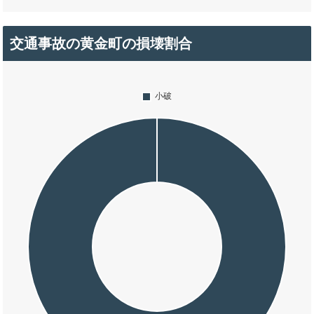
交通事故の黄金町の損壊割合