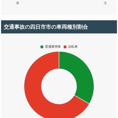
交通事故の四日市市の車両種別割合