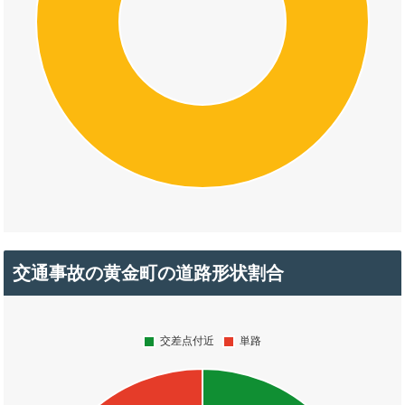
交通事故の黄金町の道路形状割合