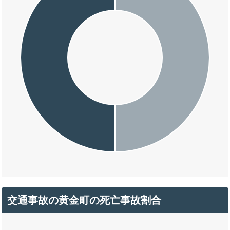
交通事故の黄金町の死亡事故割合