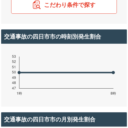
こだわり条件で探す
交通事故の四日市市の時刻別発生割合
交通事故の四日市市の月別発生割合