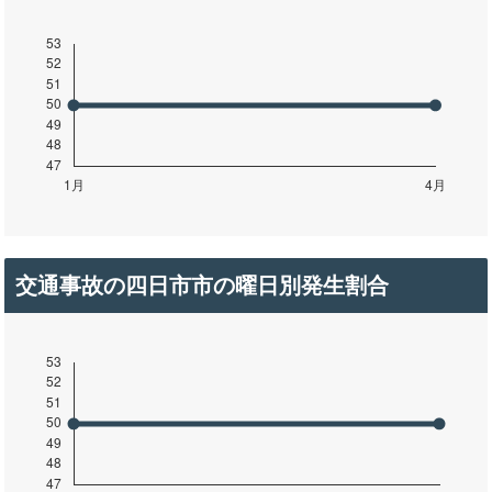
交通事故の四日市市の曜日別発生割合