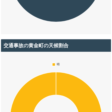
交通事故の黄金町の天候割合