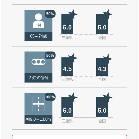
50%
5.0
5.0
65～74歳
三重県
全国
50%
4.5
4.3
３灯式信号
三重県
全国
100%
5.0
5.0
幅9.0～13.0m
三重県
全国