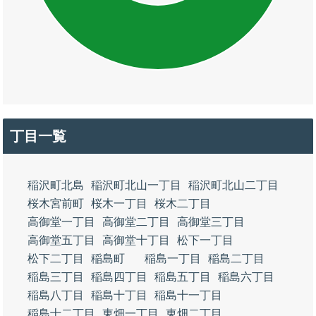
丁目一覧
稲沢町北島
稲沢町北山一丁目
稲沢町北山二丁目
桜木宮前町
桜木一丁目
桜木二丁目
高御堂一丁目
高御堂二丁目
高御堂三丁目
高御堂五丁目
高御堂十丁目
松下一丁目
松下二丁目
稲島町
稲島一丁目
稲島二丁目
稲島三丁目
稲島四丁目
稲島五丁目
稲島六丁目
稲島八丁目
稲島十丁目
稲島十一丁目
稲島十二丁目
東畑一丁目
東畑二丁目