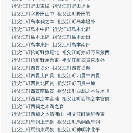
祖父江町野田東縁
祖父江町野田堤並
祖父江町字野田山中
祖父江町野田巽
祖父江町島本鵜之本
祖父江町島本堤外
祖父江町島本中部
祖父江町島本北部
祖父江町島本上縄
祖父江町島本新田
祖父江町島本東部
祖父江町島本南部
祖父江町拾町野猿尾北
祖父江町拾町野屋敷西
祖父江町拾町野屋敷東
祖父江町四貫東堤外
祖父江町四貫堤外
祖父江町四貫堤敷
祖父江町四貫上四貫
祖父江町四貫中四貫
祖父江町四貫北四貫
祖父江町四貫中通
祖父江町四貫南四貫
祖父江町西鵜之本佐屋川
祖父江町西鵜之本宮浦
祖父江町西鵜之本宮前
祖父江町西鵜之本鵜之森
祖父江町西鵜之本清洲山
祖父江町馬飼寺東
祖父江町馬飼上馬飼
祖父江町馬飼西馬飼
祖父江町馬飼東馬飼
祖父江町神明津北平