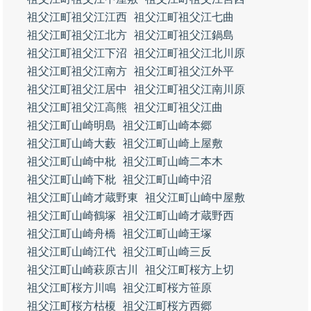
祖父江町祖父江江西
祖父江町祖父江七曲
祖父江町祖父江北方
祖父江町祖父江鍋島
祖父江町祖父江下沼
祖父江町祖父江北川原
祖父江町祖父江南方
祖父江町祖父江外平
祖父江町祖父江居中
祖父江町祖父江南川原
祖父江町祖父江高熊
祖父江町祖父江曲
祖父江町山崎明島
祖父江町山崎本郷
祖父江町山崎大藪
祖父江町山崎上屋敷
祖父江町山崎中枇
祖父江町山崎二本木
祖父江町山崎下枇
祖父江町山崎中沼
祖父江町山崎才蔵野東
祖父江町山崎中屋敷
祖父江町山崎鶴塚
祖父江町山崎才蔵野西
祖父江町山崎舟橋
祖父江町山崎王塚
祖父江町山崎江代
祖父江町山崎三反
祖父江町山崎萩原古川
祖父江町桜方上切
祖父江町桜方川鳴
祖父江町桜方笹原
祖父江町桜方枯榎
祖父江町桜方西郷