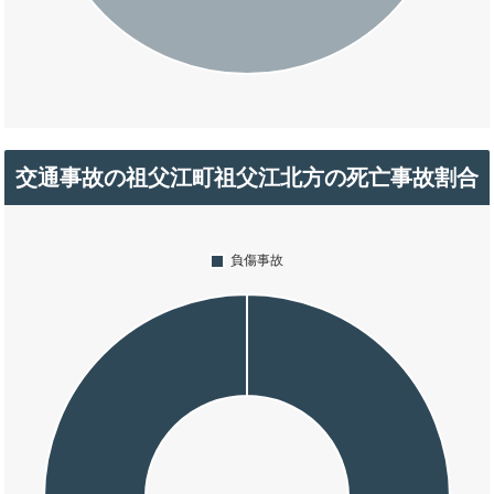
交通事故の祖父江町祖父江北方の死亡事故割合