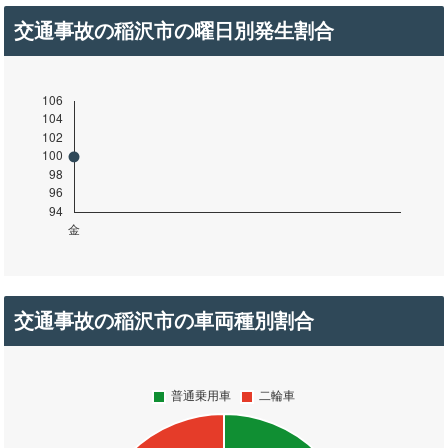
交通事故の稲沢市の曜日別発生割合
交通事故の稲沢市の車両種別割合