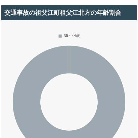
交通事故の祖父江町祖父江北方の年齢割合