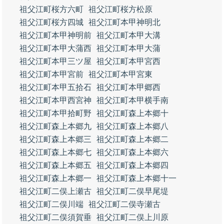
祖父江町桜方六町
祖父江町桜方松原
祖父江町桜方四城
祖父江町本甲神明北
祖父江町本甲神明前
祖父江町本甲大溝
祖父江町本甲大蒲西
祖父江町本甲大蒲
祖父江町本甲三ツ屋
祖父江町本甲宮西
祖父江町本甲宮前
祖父江町本甲宮東
祖父江町本甲五拾石
祖父江町本甲郷西
祖父江町本甲西宮神
祖父江町本甲横手南
祖父江町本甲拾町野
祖父江町森上本郷十
祖父江町森上本郷九
祖父江町森上本郷八
祖父江町森上本郷三
祖父江町森上本郷二
祖父江町森上本郷七
祖父江町森上本郷六
祖父江町森上本郷五
祖父江町森上本郷四
祖父江町森上本郷一
祖父江町森上本郷十一
祖父江町二俣上瀬古
祖父江町二俣早尾堤
祖父江町二俣川端
祖父江町二俣寺瀬古
祖父江町二俣須賀垂
祖父江町二俣上川原