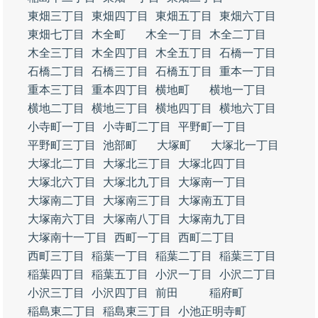
東畑三丁目
東畑四丁目
東畑五丁目
東畑六丁目
東畑七丁目
木全町
木全一丁目
木全二丁目
木全三丁目
木全四丁目
木全五丁目
石橋一丁目
石橋二丁目
石橋三丁目
石橋五丁目
重本一丁目
重本三丁目
重本四丁目
横地町
横地一丁目
横地二丁目
横地三丁目
横地四丁目
横地六丁目
小寺町一丁目
小寺町二丁目
平野町一丁目
平野町三丁目
池部町
大塚町
大塚北一丁目
大塚北二丁目
大塚北三丁目
大塚北四丁目
大塚北六丁目
大塚北九丁目
大塚南一丁目
大塚南二丁目
大塚南三丁目
大塚南五丁目
大塚南六丁目
大塚南八丁目
大塚南九丁目
大塚南十一丁目
西町一丁目
西町二丁目
西町三丁目
稲葉一丁目
稲葉二丁目
稲葉三丁目
稲葉四丁目
稲葉五丁目
小沢一丁目
小沢二丁目
小沢三丁目
小沢四丁目
前田
稲府町
稲島東二丁目
稲島東三丁目
小池正明寺町