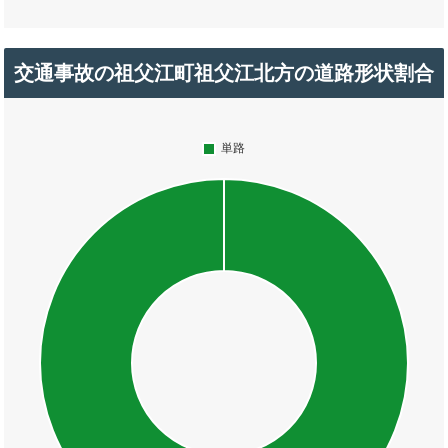
交通事故の祖父江町祖父江北方の道路形状割合