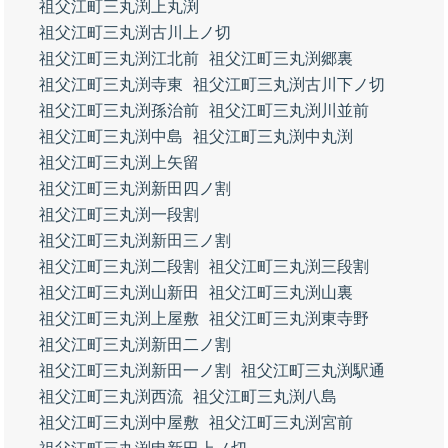
祖父江町三丸渕上丸渕
祖父江町三丸渕古川上ノ切
祖父江町三丸渕江北前
祖父江町三丸渕郷裏
祖父江町三丸渕寺東
祖父江町三丸渕古川下ノ切
祖父江町三丸渕孫治前
祖父江町三丸渕川並前
祖父江町三丸渕中島
祖父江町三丸渕中丸渕
祖父江町三丸渕上矢留
祖父江町三丸渕新田四ノ割
祖父江町三丸渕一段割
祖父江町三丸渕新田三ノ割
祖父江町三丸渕二段割
祖父江町三丸渕三段割
祖父江町三丸渕山新田
祖父江町三丸渕山裏
祖父江町三丸渕上屋敷
祖父江町三丸渕東寺野
祖父江町三丸渕新田二ノ割
祖父江町三丸渕新田一ノ割
祖父江町三丸渕駅通
祖父江町三丸渕西流
祖父江町三丸渕八島
祖父江町三丸渕中屋敷
祖父江町三丸渕宮前