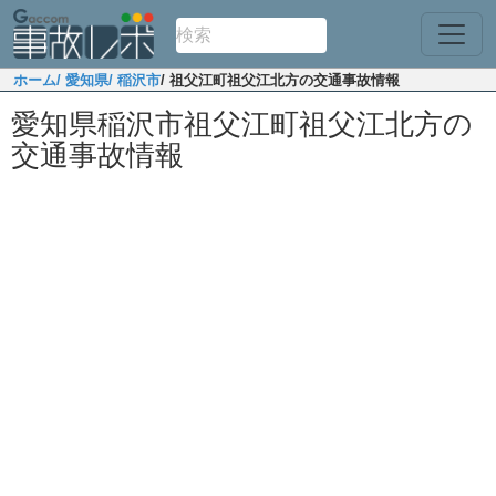
ホーム
/ 愛知県
/ 稲沢市
/ 祖父江町祖父江北方の交通事故情報
愛知県稲沢市祖父江町祖父江北方の
交通事故情報