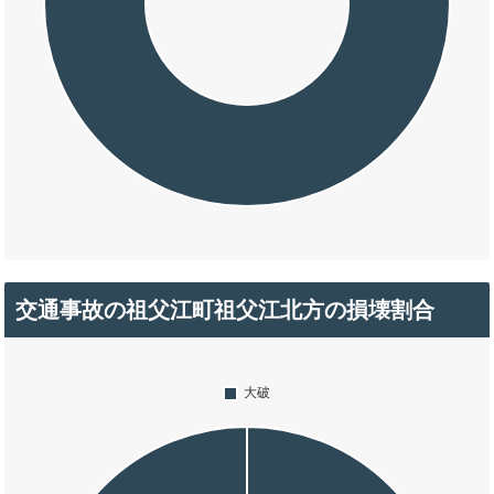
交通事故の祖父江町祖父江北方の損壊割合