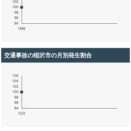
交通事故の稲沢市の月別発生割合