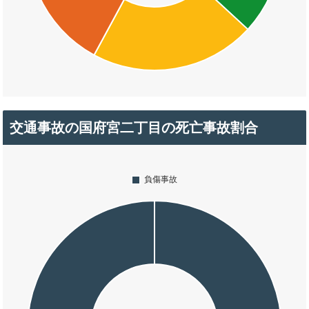
交通事故の国府宮二丁目の死亡事故割合