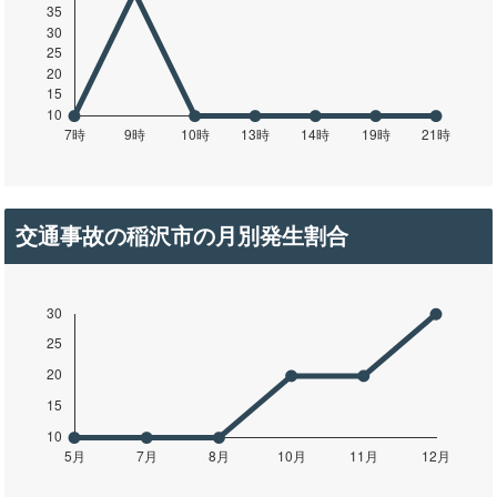
交通事故の稲沢市の月別発生割合