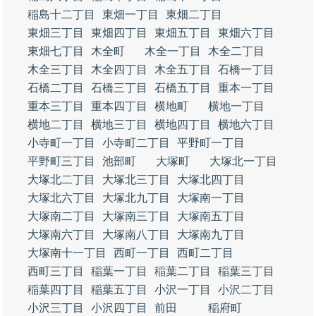
稲島十二丁目
東畑一丁目
東畑二丁目
東畑三丁目
東畑四丁目
東畑五丁目
東畑六丁目
東畑七丁目
木全町
木全一丁目
木全二丁目
木全三丁目
木全四丁目
木全五丁目
石橋一丁目
石橋二丁目
石橋三丁目
石橋五丁目
重本一丁目
重本三丁目
重本四丁目
横地町
横地一丁目
横地二丁目
横地三丁目
横地四丁目
横地六丁目
小寺町一丁目
小寺町二丁目
平野町一丁目
平野町三丁目
池部町
大塚町
大塚北一丁目
大塚北二丁目
大塚北三丁目
大塚北四丁目
大塚北六丁目
大塚北九丁目
大塚南一丁目
大塚南二丁目
大塚南三丁目
大塚南五丁目
大塚南六丁目
大塚南八丁目
大塚南九丁目
大塚南十一丁目
西町一丁目
西町二丁目
西町三丁目
稲葉一丁目
稲葉二丁目
稲葉三丁目
稲葉四丁目
稲葉五丁目
小沢一丁目
小沢二丁目
小沢三丁目
小沢四丁目
前田
稲府町