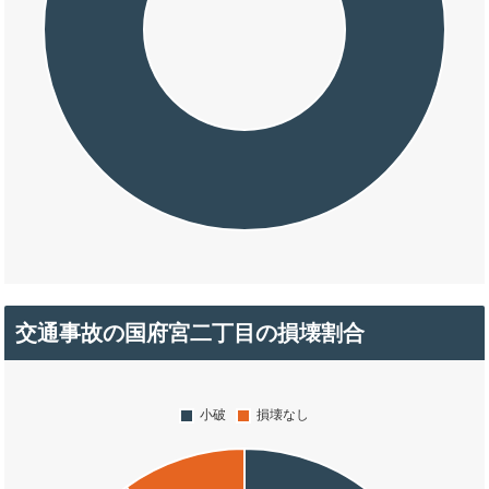
交通事故の国府宮二丁目の損壊割合