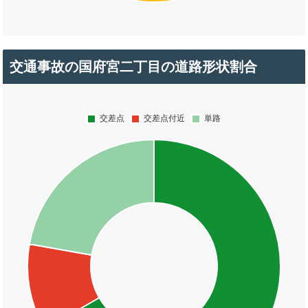
交通事故の国府宮二丁目の道路形状割合