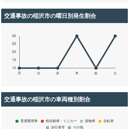
交通事故の稲沢市の曜日別発生割合
交通事故の稲沢市の車両種別割合