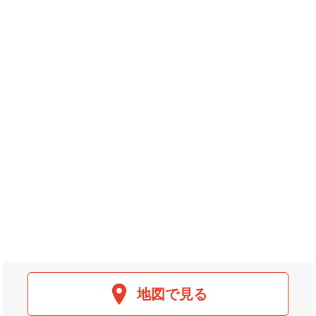
地図で見る