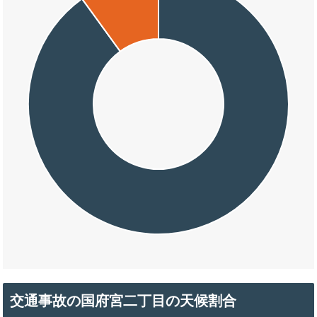
交通事故の国府宮二丁目の天候割合