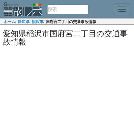
ホーム
/ 愛知県
/ 稲沢市
/ 国府宮二丁目の交通事故情報
愛知県稲沢市国府宮二丁目の交通事
故情報