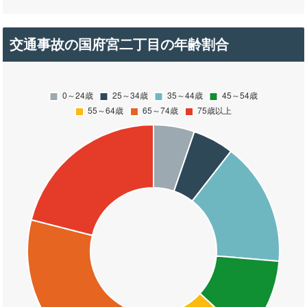
交通事故の国府宮二丁目の年齢割合