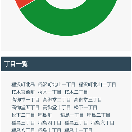
丁目一覧
稲沢町北島
稲沢町北山一丁目
稲沢町北山二丁目
桜木宮前町
桜木一丁目
桜木二丁目
高御堂一丁目
高御堂二丁目
高御堂三丁目
高御堂五丁目
高御堂十丁目
松下一丁目
松下二丁目
稲島町
稲島一丁目
稲島二丁目
稲島三丁目
稲島四丁目
稲島五丁目
稲島六丁目
稲島八丁目
稲島十丁目
稲島十一丁目