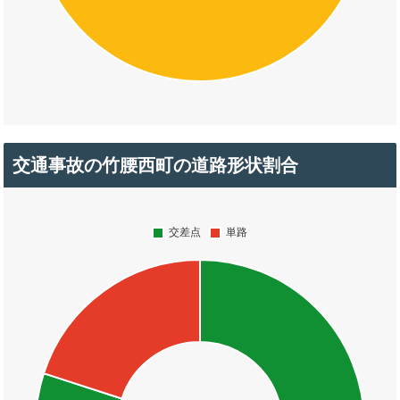
交通事故の竹腰西町の道路形状割合