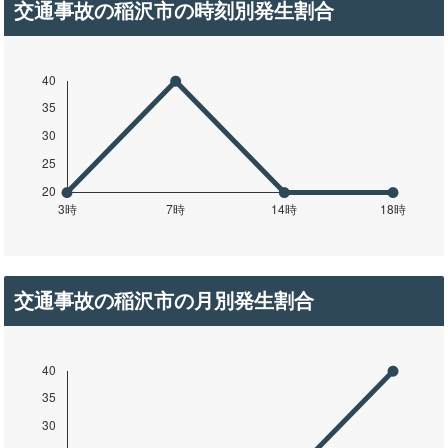
交通事故の稲沢市の時刻別発生割合
交通事故の稲沢市の月別発生割合