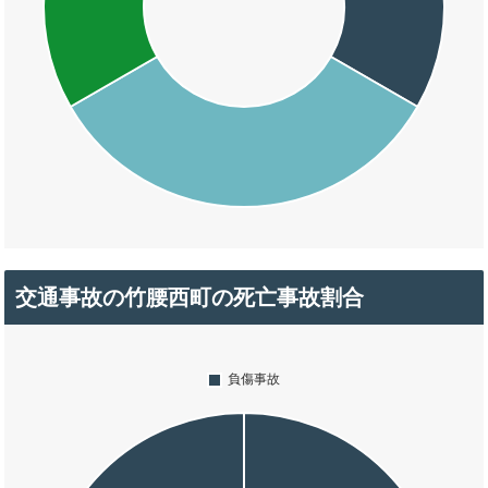
交通事故の竹腰西町の死亡事故割合