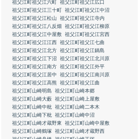
祖父江町祖父江六町
祖父江町祖父江広口
祖父江町祖父江三十町
祖父江町祖父江中沼
祖父江町祖父江松山
祖父江町祖父江寺内
祖父江町祖父江八反畑
祖父江町祖父江柳原
祖父江町祖父江中屋敷
祖父江町祖父江宮西
祖父江町祖父江江西
祖父江町祖父江七曲
祖父江町祖父江北方
祖父江町祖父江鍋島
祖父江町祖父江下沼
祖父江町祖父江北川原
祖父江町祖父江南方
祖父江町祖父江外平
祖父江町祖父江居中
祖父江町祖父江南川原
祖父江町祖父江高熊
祖父江町祖父江曲
祖父江町山崎明島
祖父江町山崎本郷
祖父江町山崎大藪
祖父江町山崎上屋敷
祖父江町山崎中枇
祖父江町山崎二本木
祖父江町山崎下枇
祖父江町山崎中沼
祖父江町山崎才蔵野東
祖父江町山崎中屋敷
祖父江町山崎鶴塚
祖父江町山崎才蔵野西