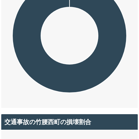
交通事故の竹腰西町の損壊割合