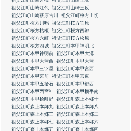
祖父江町山崎舟橋
祖父江町山崎王塚
祖父江町山崎江代
祖父江町山崎三反
祖父江町山崎萩原古川
祖父江町桜方上切
祖父江町桜方川鳴
祖父江町桜方笹原
祖父江町桜方枯榎
祖父江町桜方西郷
祖父江町桜方六町
祖父江町桜方松原
祖父江町桜方四城
祖父江町本甲神明北
祖父江町本甲神明前
祖父江町本甲大溝
祖父江町本甲大蒲西
祖父江町本甲大蒲
祖父江町本甲三ツ屋
祖父江町本甲宮西
祖父江町本甲宮前
祖父江町本甲宮東
祖父江町本甲五拾石
祖父江町本甲郷西
祖父江町本甲西宮神
祖父江町本甲横手南
祖父江町本甲拾町野
祖父江町森上本郷十
祖父江町森上本郷九
祖父江町森上本郷八
祖父江町森上本郷三
祖父江町森上本郷二
祖父江町森上本郷七
祖父江町森上本郷六
祖父江町森上本郷五
祖父江町森上本郷四