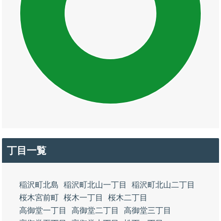
丁目一覧
稲沢町北島
稲沢町北山一丁目
稲沢町北山二丁目
桜木宮前町
桜木一丁目
桜木二丁目
高御堂一丁目
高御堂二丁目
高御堂三丁目