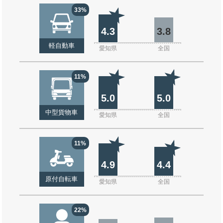
33%
4.3
3.8
軽自動車
愛知県
全国
11%
5.0
5.0
中型貨物車
愛知県
全国
11%
4.9
4.4
原付自転車
愛知県
全国
22%