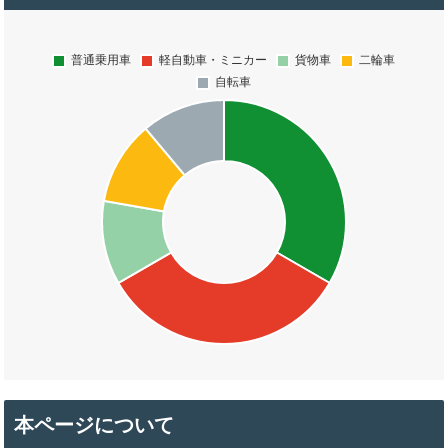
本ページについて