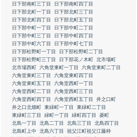
日下部南町三丁目
日下部南町四丁目
日下部北町一丁目
日下部北町三丁目
日下部北町四丁目
日下部北町五丁目
日下部中町一丁目
日下部中町二丁目
日下部中町三丁目
日下部中町四丁目
日下部中町六丁目
日下部中町七丁目
日下部松野町一丁目
日下部松野町二丁目
日下部松野町三丁目
日下部花ノ木町
北市場町
北市場西町
六角堂東町一丁目
六角堂東町二丁目
六角堂東町三丁目
六角堂東町四丁目
六角堂東町五丁目
六角堂西町一丁目
六角堂西町二丁目
六角堂西町三丁目
六角堂西町四丁目
六角堂西町五丁目
井之口町
井之口北畑町
東緑町一丁目
東緑町二丁目
東緑町三丁目
緑町一丁目
緑町四丁目
菱町
北島一丁目
北島二丁目
北島三丁目
北島四丁目
北島町上中
北島六丁目
祖父江町祖父江藤枠