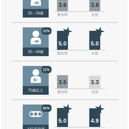
3.6
3.8
25～34歳
愛知県
全国
33%
5.0
5.0
35～44歳
愛知県
全国
11%
3.5
3.3
75歳以上
愛知県
全国
60%
5.0
4.9