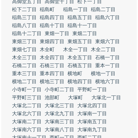
高御堂五丁目
高御堂十丁目
松下一丁目
松下二丁目
稲島町
稲島一丁目
稲島二丁目
稲島三丁目
稲島四丁目
稲島五丁目
稲島六丁目
稲島八丁目
稲島十丁目
稲島十一丁目
稲島十二丁目
東畑一丁目
東畑二丁目
東畑三丁目
東畑四丁目
東畑五丁目
東畑六丁目
東畑七丁目
木全町
木全一丁目
木全二丁目
木全三丁目
木全四丁目
木全五丁目
石橋一丁目
石橋二丁目
石橋三丁目
石橋五丁目
重本一丁目
重本三丁目
重本四丁目
横地町
横地一丁目
横地二丁目
横地三丁目
横地四丁目
横地六丁目
小寺町一丁目
小寺町二丁目
平野町一丁目
平野町三丁目
池部町
大塚町
大塚北一丁目
大塚北二丁目
大塚北三丁目
大塚北四丁目
大塚北六丁目
大塚北九丁目
大塚南一丁目
大塚南二丁目
大塚南三丁目
大塚南五丁目
大塚南六丁目
大塚南八丁目
大塚南九丁目
大塚南十一丁目
西町一丁目
西町二丁目