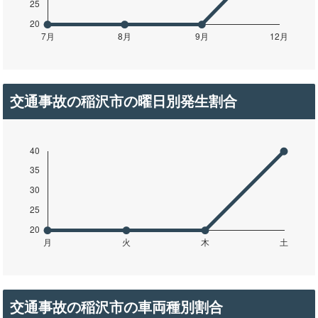
交通事故の稲沢市の曜日別発生割合
交通事故の稲沢市の車両種別割合