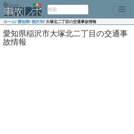
ホーム
/ 愛知県
/ 稲沢市
/ 大塚北二丁目の交通事故情報
愛知県稲沢市大塚北二丁目の交通事
故情報