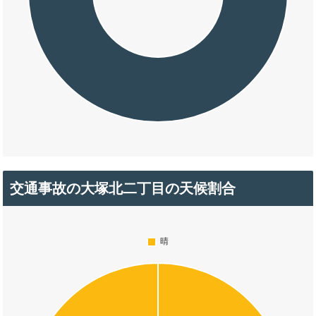
交通事故の大塚北二丁目の天候割合