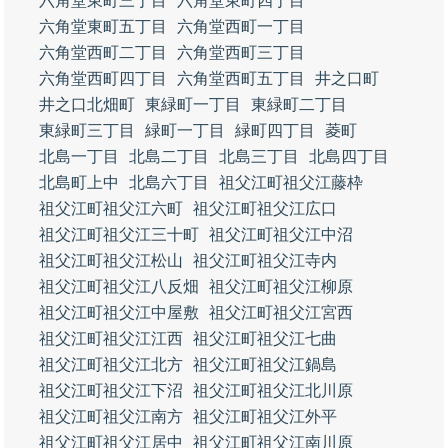
六角堂東町三丁目
六角堂東町四丁目
六角堂東町五丁目
六角堂西町一丁目
六角堂西町二丁目
六角堂西町三丁目
六角堂西町四丁目
六角堂西町五丁目
井之口町
井之口北畑町
東緑町一丁目
東緑町二丁目
東緑町三丁目
緑町一丁目
緑町四丁目
菱町
北島一丁目
北島二丁目
北島三丁目
北島四丁目
北島町上中
北島六丁目
祖父江町祖父江藤枠
祖父江町祖父江六町
祖父江町祖父江広口
祖父江町祖父江三十町
祖父江町祖父江中沼
祖父江町祖父江松山
祖父江町祖父江寺内
祖父江町祖父江八反畑
祖父江町祖父江柳原
祖父江町祖父江中屋敷
祖父江町祖父江宮西
祖父江町祖父江江西
祖父江町祖父江七曲
祖父江町祖父江北方
祖父江町祖父江鍋島
祖父江町祖父江下沼
祖父江町祖父江北川原
祖父江町祖父江南方
祖父江町祖父江外平
祖父江町祖父江居中
祖父江町祖父江南川原