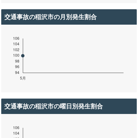
交通事故の稲沢市の月別発生割合
交通事故の稲沢市の曜日別発生割合