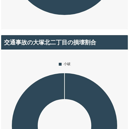
交通事故の大塚北二丁目の損壊割合