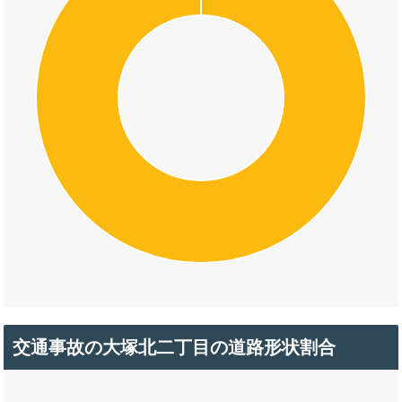
交通事故の大塚北二丁目の道路形状割合