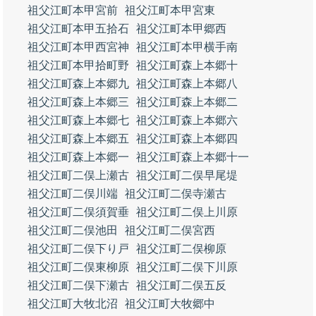
祖父江町本甲宮前
祖父江町本甲宮東
祖父江町本甲五拾石
祖父江町本甲郷西
祖父江町本甲西宮神
祖父江町本甲横手南
祖父江町本甲拾町野
祖父江町森上本郷十
祖父江町森上本郷九
祖父江町森上本郷八
祖父江町森上本郷三
祖父江町森上本郷二
祖父江町森上本郷七
祖父江町森上本郷六
祖父江町森上本郷五
祖父江町森上本郷四
祖父江町森上本郷一
祖父江町森上本郷十一
祖父江町二俣上瀬古
祖父江町二俣早尾堤
祖父江町二俣川端
祖父江町二俣寺瀬古
祖父江町二俣須賀垂
祖父江町二俣上川原
祖父江町二俣池田
祖父江町二俣宮西
祖父江町二俣下り戸
祖父江町二俣柳原
祖父江町二俣東柳原
祖父江町二俣下川原
祖父江町二俣下瀬古
祖父江町二俣五反
祖父江町大牧北沼
祖父江町大牧郷中