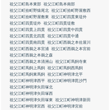
祖父江町島本東部
祖父江町島本南部
祖父江町拾町野猿尾北
祖父江町拾町野屋敷西
祖父江町拾町野屋敷東
祖父江町四貫東堤外
祖父江町四貫堤外
祖父江町四貫堤敷
祖父江町四貫上四貫
祖父江町四貫中四貫
祖父江町四貫北四貫
祖父江町四貫中通
祖父江町四貫南四貫
祖父江町西鵜之本佐屋川
祖父江町西鵜之本宮浦
祖父江町西鵜之本宮前
祖父江町西鵜之本鵜之森
祖父江町西鵜之本清洲山
祖父江町馬飼寺東
祖父江町馬飼上馬飼
祖父江町馬飼西馬飼
祖父江町馬飼東馬飼
祖父江町神明津北平
祖父江町神明津西平
祖父江町神明津毘沙門
祖父江町神明津矢田塚北
祖父江町神明津矢田塚西
祖父江町神明津矢田塚東
祖父江町神明津新田
祖父江町神明津宮西
祖父江町神明津宮前