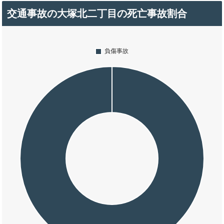
交通事故の大塚北二丁目の死亡事故割合