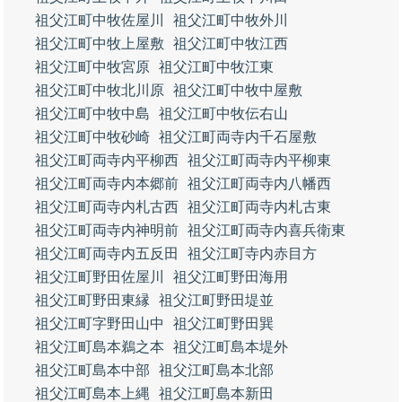
祖父江町中牧佐屋川
祖父江町中牧外川
祖父江町中牧上屋敷
祖父江町中牧江西
祖父江町中牧宮原
祖父江町中牧江東
祖父江町中牧北川原
祖父江町中牧中屋敷
祖父江町中牧中島
祖父江町中牧伝右山
祖父江町中牧砂崎
祖父江町両寺内千石屋敷
祖父江町両寺内平柳西
祖父江町両寺内平柳東
祖父江町両寺内本郷前
祖父江町両寺内八幡西
祖父江町両寺内札古西
祖父江町両寺内札古東
祖父江町両寺内神明前
祖父江町両寺内喜兵衛東
祖父江町両寺内五反田
祖父江町寺内赤目方
祖父江町野田佐屋川
祖父江町野田海用
祖父江町野田東縁
祖父江町野田堤並
祖父江町字野田山中
祖父江町野田巽
祖父江町島本鵜之本
祖父江町島本堤外
祖父江町島本中部
祖父江町島本北部
祖父江町島本上縄
祖父江町島本新田