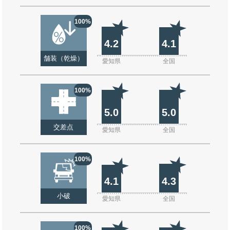
100%
4.2
4.1
舗装（乾燥）
愛知県
全国
100%
5.0
5.0
交差点
愛知県
全国
100%
4.1
4.3
小破
愛知県
全国
100%