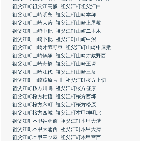
祖父江町祖父江高熊
祖父江町祖父江曲
祖父江町山崎明島
祖父江町山崎本郷
祖父江町山崎大藪
祖父江町山崎上屋敷
祖父江町山崎中枇
祖父江町山崎二本木
祖父江町山崎下枇
祖父江町山崎中沼
祖父江町山崎才蔵野東
祖父江町山崎中屋敷
祖父江町山崎鶴塚
祖父江町山崎才蔵野西
祖父江町山崎舟橋
祖父江町山崎王塚
祖父江町山崎江代
祖父江町山崎三反
祖父江町山崎萩原古川
祖父江町桜方上切
祖父江町桜方川鳴
祖父江町桜方笹原
祖父江町桜方枯榎
祖父江町桜方西郷
祖父江町桜方六町
祖父江町桜方松原
祖父江町桜方四城
祖父江町本甲神明北
祖父江町本甲神明前
祖父江町本甲大溝
祖父江町本甲大蒲西
祖父江町本甲大蒲
祖父江町本甲三ツ屋
祖父江町本甲宮西