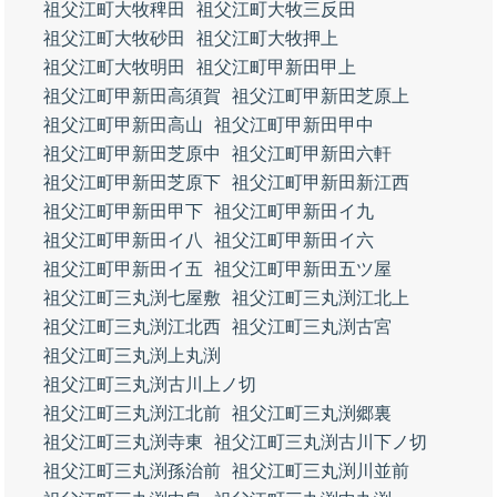
祖父江町大牧稗田
祖父江町大牧三反田
祖父江町大牧砂田
祖父江町大牧押上
祖父江町大牧明田
祖父江町甲新田甲上
祖父江町甲新田高須賀
祖父江町甲新田芝原上
祖父江町甲新田高山
祖父江町甲新田甲中
祖父江町甲新田芝原中
祖父江町甲新田六軒
祖父江町甲新田芝原下
祖父江町甲新田新江西
祖父江町甲新田甲下
祖父江町甲新田イ九
祖父江町甲新田イ八
祖父江町甲新田イ六
祖父江町甲新田イ五
祖父江町甲新田五ツ屋
祖父江町三丸渕七屋敷
祖父江町三丸渕江北上
祖父江町三丸渕江北西
祖父江町三丸渕古宮
祖父江町三丸渕上丸渕
祖父江町三丸渕古川上ノ切
祖父江町三丸渕江北前
祖父江町三丸渕郷裏
祖父江町三丸渕寺東
祖父江町三丸渕古川下ノ切
祖父江町三丸渕孫治前
祖父江町三丸渕川並前