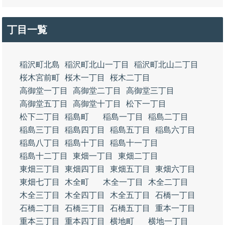
丁目一覧
稲沢町北島
稲沢町北山一丁目
稲沢町北山二丁目
桜木宮前町
桜木一丁目
桜木二丁目
高御堂一丁目
高御堂二丁目
高御堂三丁目
高御堂五丁目
高御堂十丁目
松下一丁目
松下二丁目
稲島町
稲島一丁目
稲島二丁目
稲島三丁目
稲島四丁目
稲島五丁目
稲島六丁目
稲島八丁目
稲島十丁目
稲島十一丁目
稲島十二丁目
東畑一丁目
東畑二丁目
東畑三丁目
東畑四丁目
東畑五丁目
東畑六丁目
東畑七丁目
木全町
木全一丁目
木全二丁目
木全三丁目
木全四丁目
木全五丁目
石橋一丁目
石橋二丁目
石橋三丁目
石橋五丁目
重本一丁目
重本三丁目
重本四丁目
横地町
横地一丁目