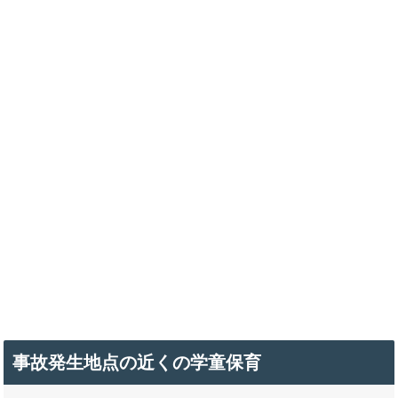
事故発生地点の近くの学童保育