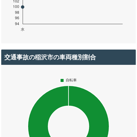
交通事故の稲沢市の車両種別割合