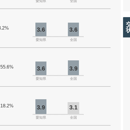
愛知県
全国
8.2%
3.6
3.6
愛知県
全国
 55.6%
3.6
3.9
愛知県
全国
 18.2%
3.9
3.1
愛知県
全国