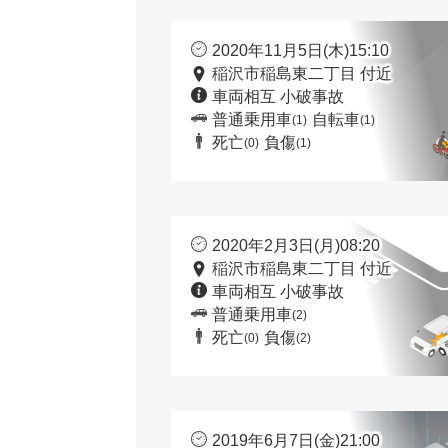
2020年11月5日(木)15:10
稲沢市稲島東二丁目 付近
車両相互 小破事故
普通乗用車
自転車
(1)
(1)
死亡
負傷
(0)
(1)
2020年2月3日(月)08:20
稲沢市稲島東二丁目 付近
車両相互 小破事故
普通乗用車
(2)
死亡
負傷
(0)
(2)
2019年6月7日(金)21:00