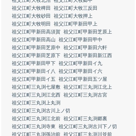
祖父江町大牧北沼
祖父江町大牧郷中
祖父江町大牧稗田
祖父江町大牧三反田
祖父江町大牧砂田
祖父江町大牧押上
祖父江町大牧明田
祖父江町甲新田甲上
祖父江町甲新田高須賀
祖父江町甲新田芝原上
祖父江町甲新田高山
祖父江町甲新田甲中
祖父江町甲新田芝原中
祖父江町甲新田六軒
祖父江町甲新田芝原下
祖父江町甲新田新江西
祖父江町甲新田甲下
祖父江町甲新田イ九
祖父江町甲新田イ八
祖父江町甲新田イ六
祖父江町甲新田イ五
祖父江町甲新田五ツ屋
祖父江町三丸渕七屋敷
祖父江町三丸渕江北上
祖父江町三丸渕江北西
祖父江町三丸渕古宮
祖父江町三丸渕上丸渕
祖父江町三丸渕古川上ノ切
祖父江町三丸渕江北前
祖父江町三丸渕郷裏
祖父江町三丸渕寺東
祖父江町三丸渕古川下ノ切
祖父江町三丸渕孫治前
祖父江町三丸渕川並前