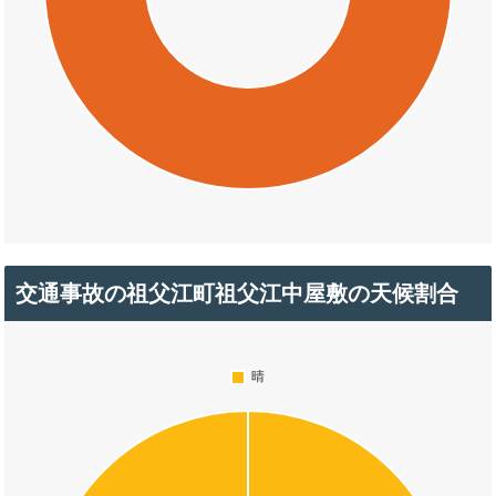
交通事故の祖父江町祖父江中屋敷の天候割合