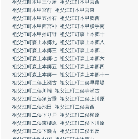
祖父江町本甲三ツ屋
祖父江町本甲宮西
祖父江町本甲宮前
祖父江町本甲宮東
祖父江町本甲五拾石
祖父江町本甲郷西
祖父江町本甲西宮神
祖父江町本甲横手南
祖父江町本甲拾町野
祖父江町森上本郷十
祖父江町森上本郷九
祖父江町森上本郷八
祖父江町森上本郷三
祖父江町森上本郷二
祖父江町森上本郷七
祖父江町森上本郷六
祖父江町森上本郷五
祖父江町森上本郷四
祖父江町森上本郷一
祖父江町森上本郷十一
祖父江町二俣上瀬古
祖父江町二俣早尾堤
祖父江町二俣川端
祖父江町二俣寺瀬古
祖父江町二俣須賀垂
祖父江町二俣上川原
祖父江町二俣池田
祖父江町二俣宮西
祖父江町二俣下り戸
祖父江町二俣柳原
祖父江町二俣東柳原
祖父江町二俣下川原
祖父江町二俣下瀬古
祖父江町二俣五反