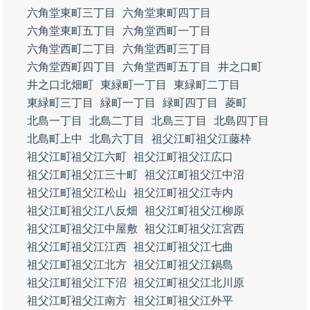
六角堂東町三丁目
六角堂東町四丁目
六角堂東町五丁目
六角堂西町一丁目
六角堂西町二丁目
六角堂西町三丁目
六角堂西町四丁目
六角堂西町五丁目
井之口町
井之口北畑町
東緑町一丁目
東緑町二丁目
東緑町三丁目
緑町一丁目
緑町四丁目
菱町
北島一丁目
北島二丁目
北島三丁目
北島四丁目
北島町上中
北島六丁目
祖父江町祖父江藤枠
祖父江町祖父江六町
祖父江町祖父江広口
祖父江町祖父江三十町
祖父江町祖父江中沼
祖父江町祖父江松山
祖父江町祖父江寺内
祖父江町祖父江八反畑
祖父江町祖父江柳原
祖父江町祖父江中屋敷
祖父江町祖父江宮西
祖父江町祖父江江西
祖父江町祖父江七曲
祖父江町祖父江北方
祖父江町祖父江鍋島
祖父江町祖父江下沼
祖父江町祖父江北川原
祖父江町祖父江南方
祖父江町祖父江外平