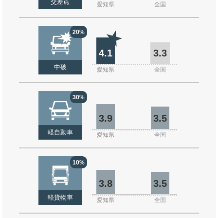
交差点
愛知県
全国
20%
4.1
3.3
中破
愛知県
全国
30%
3.9
3.5
軽自動車
愛知県
全国
10%
3.8
3.5
軽貨物車
愛知県
全国