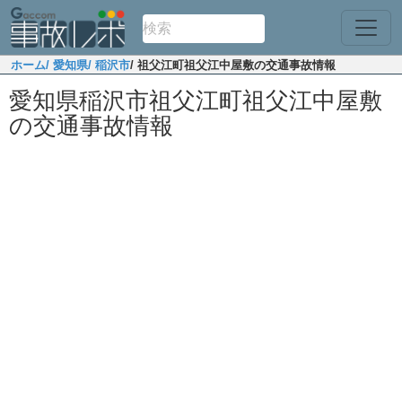
ホーム
/ 愛知県
/ 稲沢市
/ 祖父江町祖父江中屋敷の交通事故情報
愛知県稲沢市祖父江町祖父江中屋敷
の交通事故情報