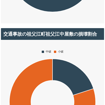
交通事故の祖父江町祖父江中屋敷の損壊割合