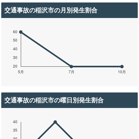
交通事故の稲沢市の月別発生割合
交通事故の稲沢市の曜日別発生割合