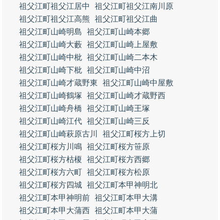
祖父江町祖父江居中
祖父江町祖父江南川原
祖父江町祖父江高熊
祖父江町祖父江曲
祖父江町山崎明島
祖父江町山崎本郷
祖父江町山崎大藪
祖父江町山崎上屋敷
祖父江町山崎中枇
祖父江町山崎二本木
祖父江町山崎下枇
祖父江町山崎中沼
祖父江町山崎才蔵野東
祖父江町山崎中屋敷
祖父江町山崎鶴塚
祖父江町山崎才蔵野西
祖父江町山崎舟橋
祖父江町山崎王塚
祖父江町山崎江代
祖父江町山崎三反
祖父江町山崎萩原古川
祖父江町桜方上切
祖父江町桜方川鳴
祖父江町桜方笹原
祖父江町桜方枯榎
祖父江町桜方西郷
祖父江町桜方六町
祖父江町桜方松原
祖父江町桜方四城
祖父江町本甲神明北
祖父江町本甲神明前
祖父江町本甲大溝
祖父江町本甲大蒲西
祖父江町本甲大蒲