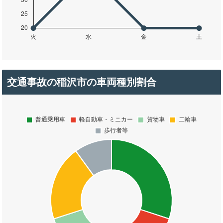
交通事故の稲沢市の車両種別割合