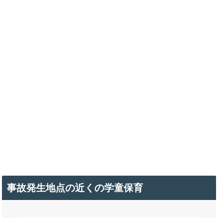
事故発生地点の近くの学童保育