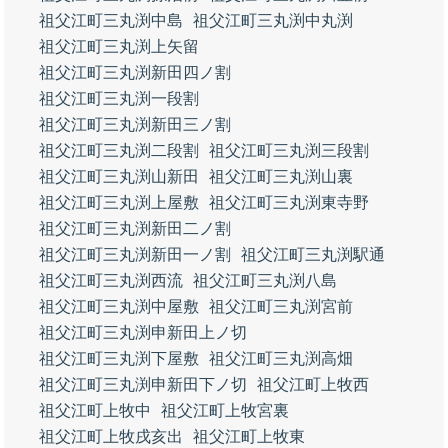
祖父江町三丸渕中島
祖父江町三丸渕中丸渕
祖父江町三丸渕上矢留
祖父江町三丸渕新田四ノ割
祖父江町三丸渕一段割
祖父江町三丸渕新田三ノ割
祖父江町三丸渕二段割
祖父江町三丸渕三段割
祖父江町三丸渕山新田
祖父江町三丸渕山裏
祖父江町三丸渕上屋敷
祖父江町三丸渕東寺野
祖父江町三丸渕新田二ノ割
祖父江町三丸渕新田一ノ割
祖父江町三丸渕駅通
祖父江町三丸渕西流
祖父江町三丸渕八島
祖父江町三丸渕中屋敷
祖父江町三丸渕宮前
祖父江町三丸渕申新田上ノ切
祖父江町三丸渕下屋敷
祖父江町三丸渕高畑
祖父江町三丸渕申新田下ノ切
祖父江町上牧西
祖父江町上牧中
祖父江町上牧宮裏
祖父江町上牧戌亥出
祖父江町上牧東