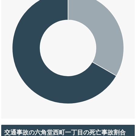
交通事故の六角堂西町一丁目の死亡事故割合