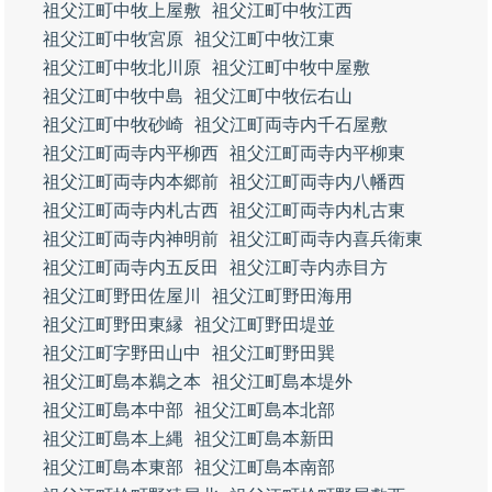
祖父江町中牧上屋敷
祖父江町中牧江西
祖父江町中牧宮原
祖父江町中牧江東
祖父江町中牧北川原
祖父江町中牧中屋敷
祖父江町中牧中島
祖父江町中牧伝右山
祖父江町中牧砂崎
祖父江町両寺内千石屋敷
祖父江町両寺内平柳西
祖父江町両寺内平柳東
祖父江町両寺内本郷前
祖父江町両寺内八幡西
祖父江町両寺内札古西
祖父江町両寺内札古東
祖父江町両寺内神明前
祖父江町両寺内喜兵衛東
祖父江町両寺内五反田
祖父江町寺内赤目方
祖父江町野田佐屋川
祖父江町野田海用
祖父江町野田東縁
祖父江町野田堤並
祖父江町字野田山中
祖父江町野田巽
祖父江町島本鵜之本
祖父江町島本堤外
祖父江町島本中部
祖父江町島本北部
祖父江町島本上縄
祖父江町島本新田
祖父江町島本東部
祖父江町島本南部