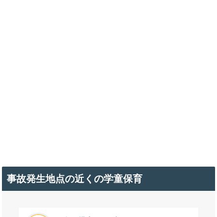
事故発生地点の近くの学童保育