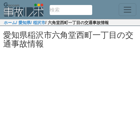
ホーム
/ 愛知県
/ 稲沢市
/ 六角堂西町一丁目の交通事故情報
愛知県稲沢市六角堂西町一丁目の交
通事故情報