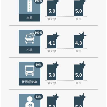
100%
5.0
5.0
単路
愛知県
全国
100%
4.1
4.3
小破
愛知県
全国
50%
5.0
5.0
普通貨物車
愛知県
全国
33%
5.0
5.0