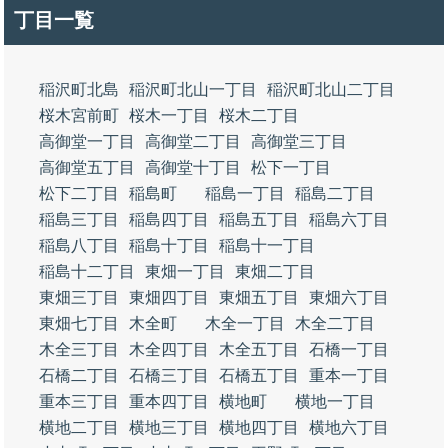
丁目一覧
稲沢町北島
稲沢町北山一丁目
稲沢町北山二丁目
桜木宮前町
桜木一丁目
桜木二丁目
高御堂一丁目
高御堂二丁目
高御堂三丁目
高御堂五丁目
高御堂十丁目
松下一丁目
松下二丁目
稲島町
稲島一丁目
稲島二丁目
稲島三丁目
稲島四丁目
稲島五丁目
稲島六丁目
稲島八丁目
稲島十丁目
稲島十一丁目
稲島十二丁目
東畑一丁目
東畑二丁目
東畑三丁目
東畑四丁目
東畑五丁目
東畑六丁目
東畑七丁目
木全町
木全一丁目
木全二丁目
木全三丁目
木全四丁目
木全五丁目
石橋一丁目
石橋二丁目
石橋三丁目
石橋五丁目
重本一丁目
重本三丁目
重本四丁目
横地町
横地一丁目
横地二丁目
横地三丁目
横地四丁目
横地六丁目