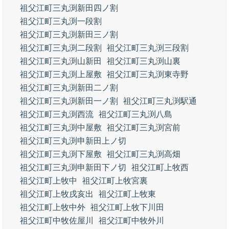
祖父江町三丸渕新田四ノ割
祖父江町三丸渕一段割
祖父江町三丸渕新田三ノ割
祖父江町三丸渕二段割
祖父江町三丸渕三段割
祖父江町三丸渕山新田
祖父江町三丸渕山裏
祖父江町三丸渕上屋敷
祖父江町三丸渕東寺野
祖父江町三丸渕新田二ノ割
祖父江町三丸渕新田一ノ割
祖父江町三丸渕駅通
祖父江町三丸渕西流
祖父江町三丸渕八島
祖父江町三丸渕中屋敷
祖父江町三丸渕宮前
祖父江町三丸渕申新田上ノ切
祖父江町三丸渕下屋敷
祖父江町三丸渕高畑
祖父江町三丸渕申新田下ノ切
祖父江町上牧西
祖父江町上牧中
祖父江町上牧宮裏
祖父江町上牧戌亥出
祖父江町上牧東
祖父江町上牧中外
祖父江町上牧下川田
祖父江町中牧佐屋川
祖父江町中牧外川