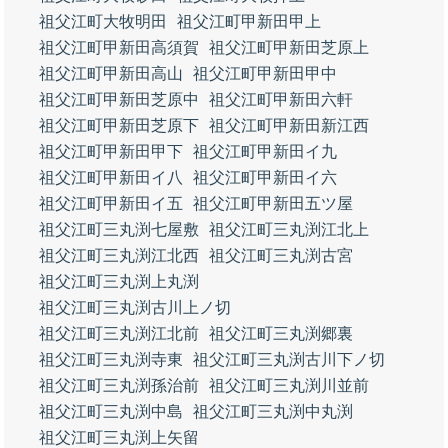
祖父江町大牧明田
祖父江町甲新田甲上
祖父江町甲新田高須賀
祖父江町甲新田芝原上
祖父江町甲新田高山
祖父江町甲新田甲中
祖父江町甲新田芝原中
祖父江町甲新田六軒
祖父江町甲新田芝原下
祖父江町甲新田新江西
祖父江町甲新田甲下
祖父江町甲新田イ九
祖父江町甲新田イ八
祖父江町甲新田イ六
祖父江町甲新田イ五
祖父江町甲新田五ツ屋
祖父江町三丸渕七屋敷
祖父江町三丸渕江北上
祖父江町三丸渕江北西
祖父江町三丸渕古宮
祖父江町三丸渕上丸渕
祖父江町三丸渕古川上ノ切
祖父江町三丸渕江北前
祖父江町三丸渕郷裏
祖父江町三丸渕寺東
祖父江町三丸渕古川下ノ切
祖父江町三丸渕孫治前
祖父江町三丸渕川並前
祖父江町三丸渕中島
祖父江町三丸渕中丸渕
祖父江町三丸渕上矢留