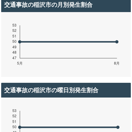
交通事故の稲沢市の月別発生割合
交通事故の稲沢市の曜日別発生割合