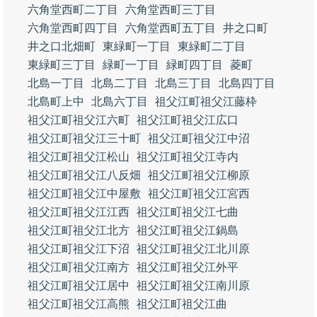
六角堂西町二丁目
六角堂西町三丁目
六角堂西町四丁目
六角堂西町五丁目
井之口町
井之口北畑町
東緑町一丁目
東緑町二丁目
東緑町三丁目
緑町一丁目
緑町四丁目
菱町
北島一丁目
北島二丁目
北島三丁目
北島四丁目
北島町上中
北島六丁目
祖父江町祖父江藤枠
祖父江町祖父江六町
祖父江町祖父江広口
祖父江町祖父江三十町
祖父江町祖父江中沼
祖父江町祖父江松山
祖父江町祖父江寺内
祖父江町祖父江八反畑
祖父江町祖父江柳原
祖父江町祖父江中屋敷
祖父江町祖父江宮西
祖父江町祖父江江西
祖父江町祖父江七曲
祖父江町祖父江北方
祖父江町祖父江鍋島
祖父江町祖父江下沼
祖父江町祖父江北川原
祖父江町祖父江南方
祖父江町祖父江外平
祖父江町祖父江居中
祖父江町祖父江南川原
祖父江町祖父江高熊
祖父江町祖父江曲