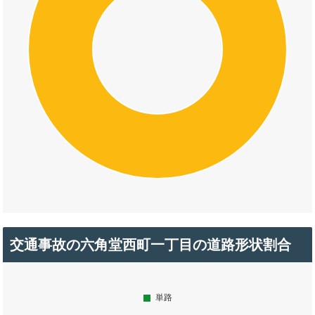
交通事故の六角堂西町一丁目の道路形状割合