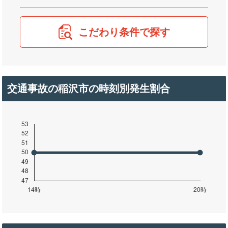
こだわり条件で探す
交通事故の稲沢市の時刻別発生割合