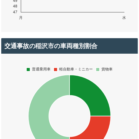
交通事故の稲沢市の車両種別割合