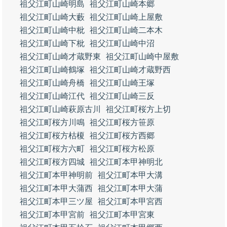
祖父江町山崎明島
祖父江町山崎本郷
祖父江町山崎大藪
祖父江町山崎上屋敷
祖父江町山崎中枇
祖父江町山崎二本木
祖父江町山崎下枇
祖父江町山崎中沼
祖父江町山崎才蔵野東
祖父江町山崎中屋敷
祖父江町山崎鶴塚
祖父江町山崎才蔵野西
祖父江町山崎舟橋
祖父江町山崎王塚
祖父江町山崎江代
祖父江町山崎三反
祖父江町山崎萩原古川
祖父江町桜方上切
祖父江町桜方川鳴
祖父江町桜方笹原
祖父江町桜方枯榎
祖父江町桜方西郷
祖父江町桜方六町
祖父江町桜方松原
祖父江町桜方四城
祖父江町本甲神明北
祖父江町本甲神明前
祖父江町本甲大溝
祖父江町本甲大蒲西
祖父江町本甲大蒲
祖父江町本甲三ツ屋
祖父江町本甲宮西
祖父江町本甲宮前
祖父江町本甲宮東