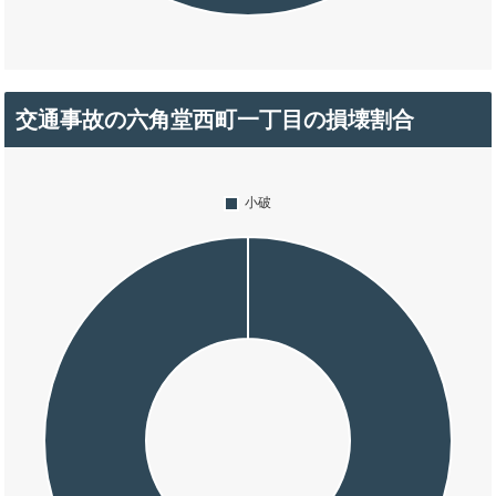
交通事故の六角堂西町一丁目の損壊割合