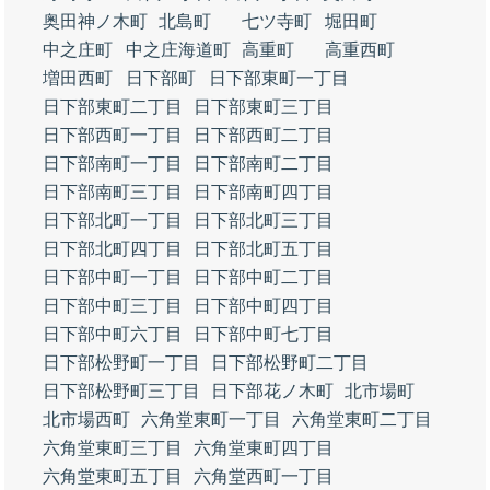
奥田神ノ木町
北島町
七ツ寺町
堀田町
中之庄町
中之庄海道町
高重町
高重西町
増田西町
日下部町
日下部東町一丁目
日下部東町二丁目
日下部東町三丁目
日下部西町一丁目
日下部西町二丁目
日下部南町一丁目
日下部南町二丁目
日下部南町三丁目
日下部南町四丁目
日下部北町一丁目
日下部北町三丁目
日下部北町四丁目
日下部北町五丁目
日下部中町一丁目
日下部中町二丁目
日下部中町三丁目
日下部中町四丁目
日下部中町六丁目
日下部中町七丁目
日下部松野町一丁目
日下部松野町二丁目
日下部松野町三丁目
日下部花ノ木町
北市場町
北市場西町
六角堂東町一丁目
六角堂東町二丁目
六角堂東町三丁目
六角堂東町四丁目
六角堂東町五丁目
六角堂西町一丁目