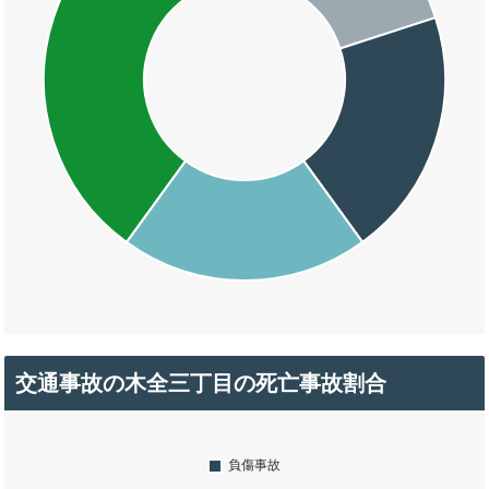
交通事故の木全三丁目の死亡事故割合