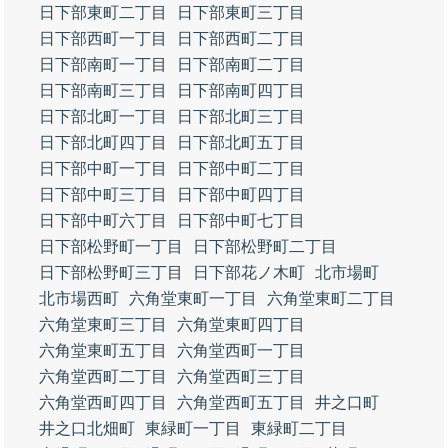
日下部東町二丁目
日下部東町三丁目
日下部西町一丁目
日下部西町二丁目
日下部南町一丁目
日下部南町二丁目
日下部南町三丁目
日下部南町四丁目
日下部北町一丁目
日下部北町三丁目
日下部北町四丁目
日下部北町五丁目
日下部中町一丁目
日下部中町二丁目
日下部中町三丁目
日下部中町四丁目
日下部中町六丁目
日下部中町七丁目
日下部松野町一丁目
日下部松野町二丁目
日下部松野町三丁目
日下部花ノ木町
北市場町
北市場西町
六角堂東町一丁目
六角堂東町二丁目
六角堂東町三丁目
六角堂東町四丁目
六角堂東町五丁目
六角堂西町一丁目
六角堂西町二丁目
六角堂西町三丁目
六角堂西町四丁目
六角堂西町五丁目
井之口町
井之口北畑町
東緑町一丁目
東緑町二丁目