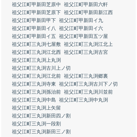
祖父江町甲新田芝原中
祖父江町甲新田六軒
祖父江町甲新田芝原下
祖父江町甲新田新江西
祖父江町甲新田甲下
祖父江町甲新田イ九
祖父江町甲新田イ八
祖父江町甲新田イ六
祖父江町甲新田イ五
祖父江町甲新田五ツ屋
祖父江町三丸渕七屋敷
祖父江町三丸渕江北上
祖父江町三丸渕江北西
祖父江町三丸渕古宮
祖父江町三丸渕上丸渕
祖父江町三丸渕古川上ノ切
祖父江町三丸渕江北前
祖父江町三丸渕郷裏
祖父江町三丸渕寺東
祖父江町三丸渕古川下ノ切
祖父江町三丸渕孫治前
祖父江町三丸渕川並前
祖父江町三丸渕中島
祖父江町三丸渕中丸渕
祖父江町三丸渕上矢留
祖父江町三丸渕新田四ノ割
祖父江町三丸渕一段割
祖父江町三丸渕新田三ノ割