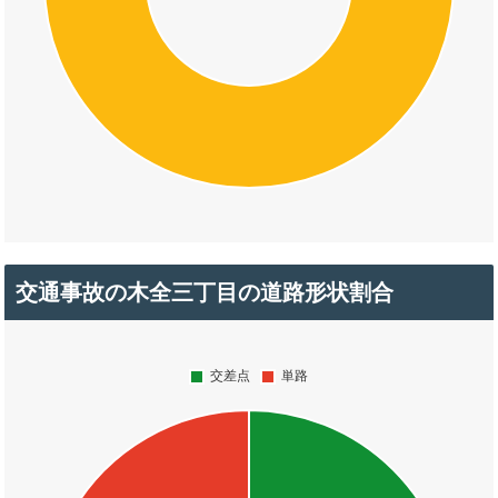
交通事故の木全三丁目の道路形状割合