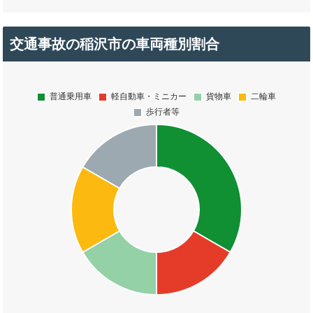
交通事故の稲沢市の車両種別割合