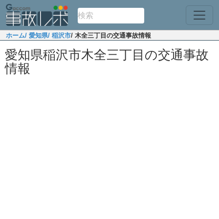
ホーム
/ 愛知県
/ 稲沢市
/ 木全三丁目の交通事故情報
愛知県稲沢市木全三丁目の交通事故
情報