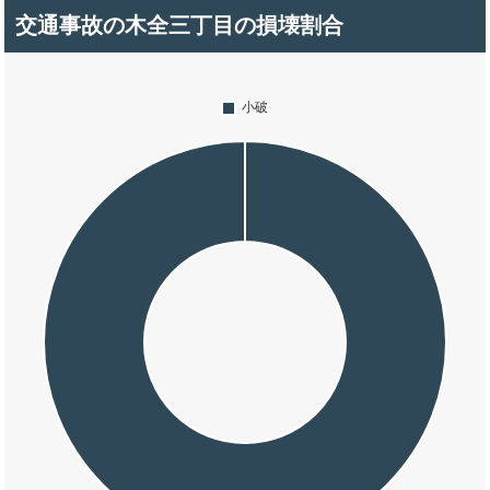
交通事故の木全三丁目の損壊割合