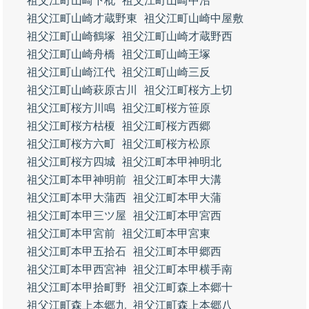
祖父江町山崎下枇
祖父江町山崎中沼
祖父江町山崎才蔵野東
祖父江町山崎中屋敷
祖父江町山崎鶴塚
祖父江町山崎才蔵野西
祖父江町山崎舟橋
祖父江町山崎王塚
祖父江町山崎江代
祖父江町山崎三反
祖父江町山崎萩原古川
祖父江町桜方上切
祖父江町桜方川鳴
祖父江町桜方笹原
祖父江町桜方枯榎
祖父江町桜方西郷
祖父江町桜方六町
祖父江町桜方松原
祖父江町桜方四城
祖父江町本甲神明北
祖父江町本甲神明前
祖父江町本甲大溝
祖父江町本甲大蒲西
祖父江町本甲大蒲
祖父江町本甲三ツ屋
祖父江町本甲宮西
祖父江町本甲宮前
祖父江町本甲宮東
祖父江町本甲五拾石
祖父江町本甲郷西
祖父江町本甲西宮神
祖父江町本甲横手南
祖父江町本甲拾町野
祖父江町森上本郷十
祖父江町森上本郷九
祖父江町森上本郷八