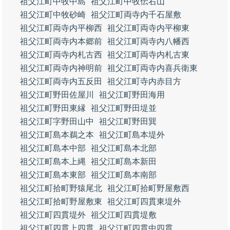
祖父江町中牧中島
祖父江町中牧伝右山
祖父江町中牧砂崎
祖父江町両寺内千石屋敷
祖父江町両寺内平柳西
祖父江町両寺内平柳東
祖父江町両寺内本郷前
祖父江町両寺内八幡西
祖父江町両寺内札古西
祖父江町両寺内札古東
祖父江町両寺内神明前
祖父江町両寺内喜兵衛東
祖父江町両寺内五反田
祖父江町寺内赤目方
祖父江町野田佐屋川
祖父江町野田海用
祖父江町野田東縁
祖父江町野田堤並
祖父江町字野田山中
祖父江町野田巽
祖父江町島本鵜之本
祖父江町島本堤外
祖父江町島本中部
祖父江町島本北部
祖父江町島本上縄
祖父江町島本新田
祖父江町島本東部
祖父江町島本南部
祖父江町拾町野猿尾北
祖父江町拾町野屋敷西
祖父江町拾町野屋敷東
祖父江町四貫東堤外
祖父江町四貫堤外
祖父江町四貫堤敷
祖父江町四貫上四貫
祖父江町四貫中四貫