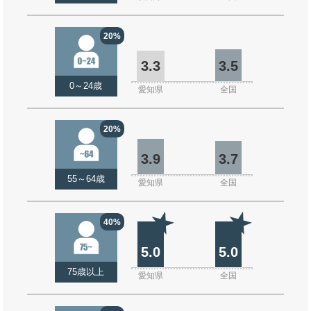
20%
3.3
3.5
0～24歳
愛知県
全国
20%
3.9
3.7
55～64歳
愛知県
全国
40%
5.0
5.0
75歳以上
愛知県
全国