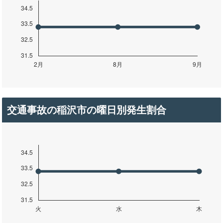
交通事故の稲沢市の曜日別発生割合