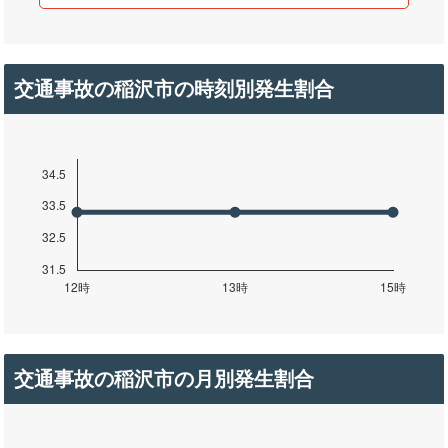
交通事故の稲沢市の時刻別発生割合
交通事故の稲沢市の月別発生割合