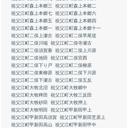
祖父江町森上本郷三
祖父江町森上本郷二
祖父江町森上本郷七
祖父江町森上本郷六
祖父江町森上本郷五
祖父江町森上本郷四
祖父江町森上本郷一
祖父江町森上本郷十一
祖父江町二俣上瀬古
祖父江町二俣早尾堤
祖父江町二俣川端
祖父江町二俣寺瀬古
祖父江町二俣須賀垂
祖父江町二俣上川原
祖父江町二俣池田
祖父江町二俣宮西
祖父江町二俣下り戸
祖父江町二俣柳原
祖父江町二俣東柳原
祖父江町二俣下川原
祖父江町二俣下瀬古
祖父江町二俣五反
祖父江町大牧北沼
祖父江町大牧郷中
祖父江町大牧稗田
祖父江町大牧三反田
祖父江町大牧砂田
祖父江町大牧押上
祖父江町大牧明田
祖父江町甲新田甲上
祖父江町甲新田高須賀
祖父江町甲新田芝原上
祖父江町甲新田高山
祖父江町甲新田甲中