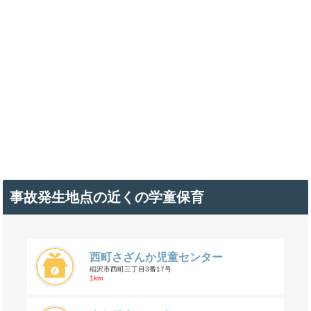
事故発生地点の近くの学童保育
西町さざんか児童センター
稲沢市西町三丁目3番17号
1km