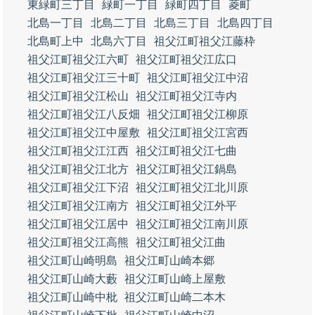
東緑町三丁目
緑町一丁目
緑町四丁目
菱町
北島一丁目
北島二丁目
北島三丁目
北島四丁目
北島町上中
北島六丁目
祖父江町祖父江藤枠
祖父江町祖父江六町
祖父江町祖父江広口
祖父江町祖父江三十町
祖父江町祖父江中沼
祖父江町祖父江松山
祖父江町祖父江寺内
祖父江町祖父江八反畑
祖父江町祖父江柳原
祖父江町祖父江中屋敷
祖父江町祖父江宮西
祖父江町祖父江江西
祖父江町祖父江七曲
祖父江町祖父江北方
祖父江町祖父江鍋島
祖父江町祖父江下沼
祖父江町祖父江北川原
祖父江町祖父江南方
祖父江町祖父江外平
祖父江町祖父江居中
祖父江町祖父江南川原
祖父江町祖父江高熊
祖父江町祖父江曲
祖父江町山崎明島
祖父江町山崎本郷
祖父江町山崎大藪
祖父江町山崎上屋敷
祖父江町山崎中枇
祖父江町山崎二本木