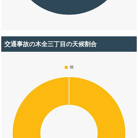
交通事故の木全三丁目の天候割合