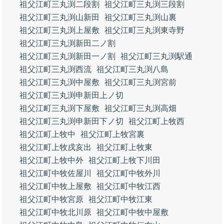
祖父江町三丸渕二段割
祖父江町三丸渕三段割
祖父江町三丸渕山新田
祖父江町三丸渕山裏
祖父江町三丸渕上屋敷
祖父江町三丸渕東寺野
祖父江町三丸渕新田二ノ割
祖父江町三丸渕新田一ノ割
祖父江町三丸渕駅通
祖父江町三丸渕西流
祖父江町三丸渕八島
祖父江町三丸渕中屋敷
祖父江町三丸渕宮前
祖父江町三丸渕申新田上ノ切
祖父江町三丸渕下屋敷
祖父江町三丸渕高畑
祖父江町三丸渕申新田下ノ切
祖父江町上牧西
祖父江町上牧中
祖父江町上牧宮裏
祖父江町上牧戌亥出
祖父江町上牧東
祖父江町上牧中外
祖父江町上牧下川田
祖父江町中牧佐屋川
祖父江町中牧外川
祖父江町中牧上屋敷
祖父江町中牧江西
祖父江町中牧宮原
祖父江町中牧江東
祖父江町中牧北川原
祖父江町中牧中屋敷