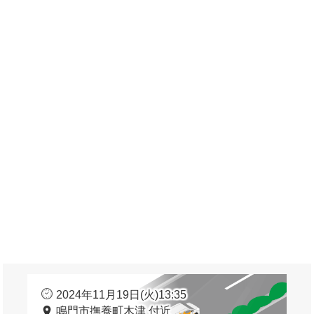
2024年11月19日(火)13:35
鳴門市撫養町木津 付近