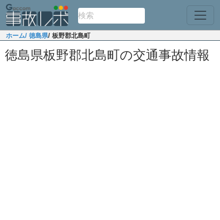
ホーム
/ 徳島県
/ 板野郡北島町
徳島県板野郡北島町の交通事故情報