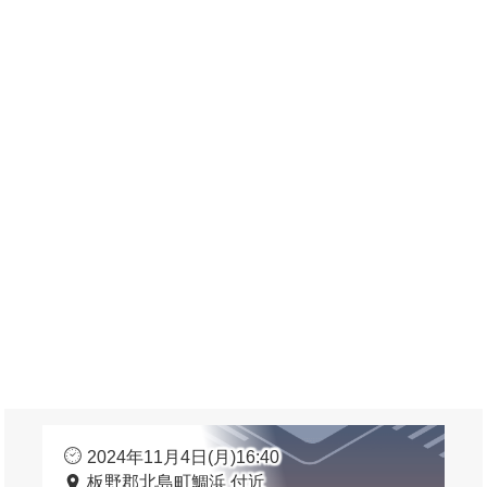
2024年11月4日(月)16:40
板野郡北島町鯛浜 付近