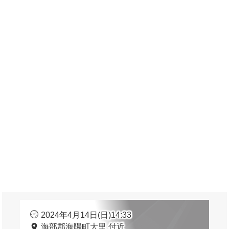
2024年4月14日(日)14:33
海部郡海陽町大里 付近