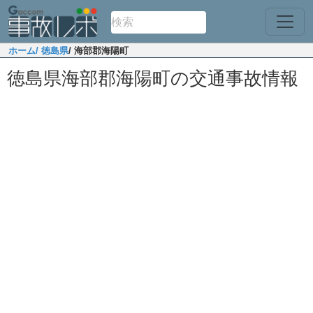
ホーム
/ 徳島県
/ 海部郡海陽町
徳島県海部郡海陽町の交通事故情報