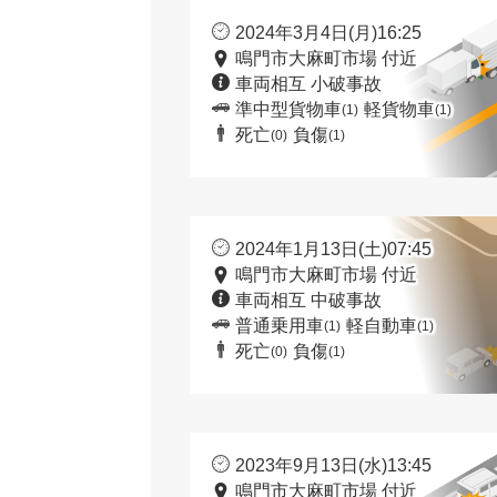
2024年3月4日(月)16:25
鳴門市大麻町市場 付近
車両相互 小破事故
準中型貨物車
軽貨物車
(1)
(1)
死亡
負傷
(0)
(1)
2024年1月13日(土)07:45
鳴門市大麻町市場 付近
車両相互 中破事故
普通乗用車
軽自動車
(1)
(1)
死亡
負傷
(0)
(1)
2023年9月13日(水)13:45
鳴門市大麻町市場 付近