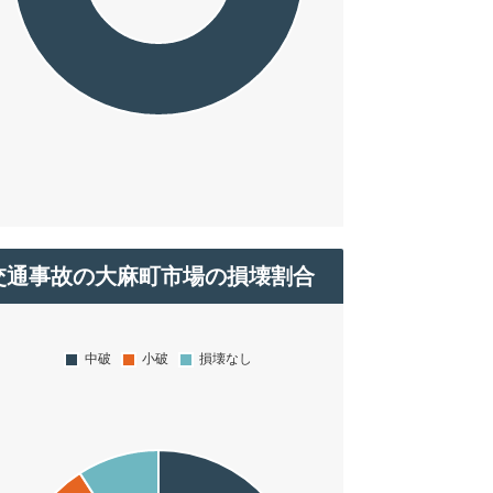
交通事故の大麻町市場の損壊割合