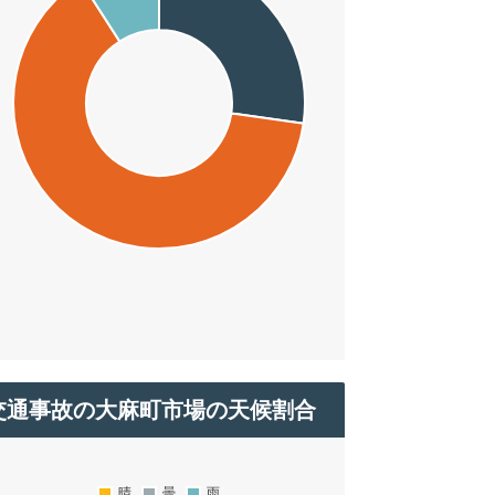
交通事故の大麻町市場の天候割合