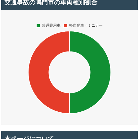
交通事故の鳴門市の車両種別割合
本ページについて