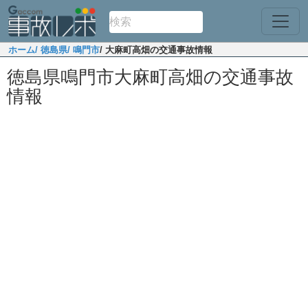
ホーム
/ 徳島県
/ 鳴門市
/ 大麻町高畑の交通事故情報
徳島県鳴門市大麻町高畑の交通事故
情報