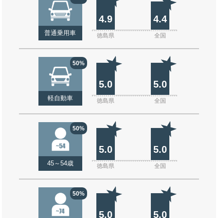
4.9
4.4
普通乗用車
徳島県
全国
50%
5.0
5.0
軽自動車
徳島県
全国
50%
5.0
5.0
45～54歳
徳島県
全国
50%
5.0
5.0