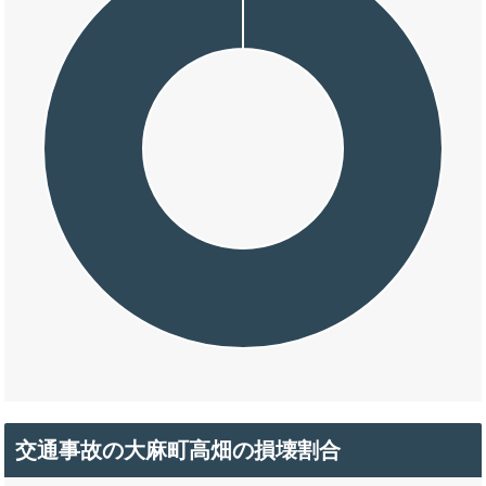
交通事故の大麻町高畑の損壊割合