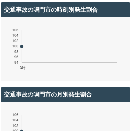
交通事故の鳴門市の時刻別発生割合
交通事故の鳴門市の月別発生割合