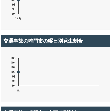
交通事故の鳴門市の曜日別発生割合