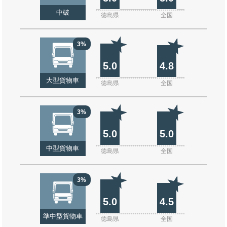
中破
徳島県
全国
3%
5.0
4.8
大型貨物車
徳島県
全国
3%
5.0
5.0
中型貨物車
徳島県
全国
3%
5.0
4.5
準中型貨物車
徳島県
全国