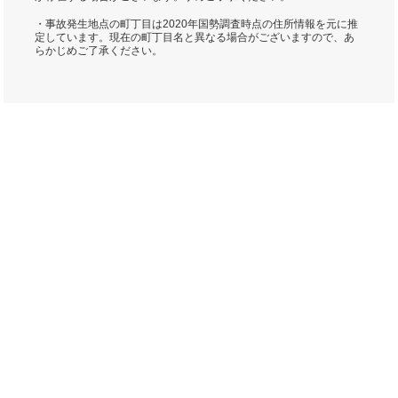
・事故発生地点の町丁目は2020年国勢調査時点の住所情報を元に推
定しています。現在の町丁目名と異なる場合がございますので、あ
らかじめご了承ください。