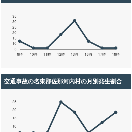
交通事故の名東郡佐那河内村の月別発生割合