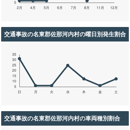
交通事故の名東郡佐那河内村の曜日別発生割合
交通事故の名東郡佐那河内村の車両種別割合