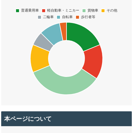
本ページについて