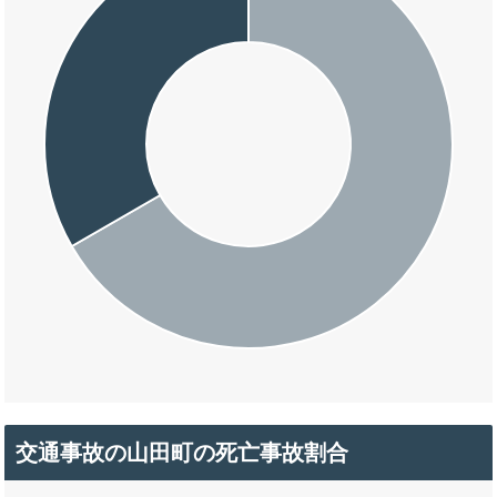
交通事故の山田町の死亡事故割合