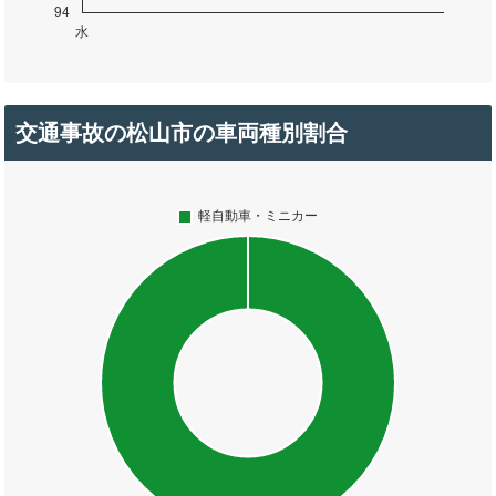
交通事故の松山市の車両種別割合