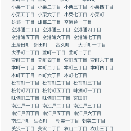
小栗一丁目
小栗二丁目
小栗三丁目
小栗四丁目
小栗五丁目
小栗六丁目
小栗七丁目
小栗町
雄郡一丁目
雄郡二丁目
空港通一丁目
空港通二丁目
空港通三丁目
空港通四丁目
空港通五丁目
空港通六丁目
空港通七丁目
土居田町
針田町
富久町
大手町一丁目
大手町二丁目
萱町一丁目
萱町二丁目
萱町三丁目
萱町四丁目
萱町五丁目
萱町六丁目
本町一丁目
本町二丁目
本町三丁目
本町四丁目
本町五丁目
本町六丁目
本町七丁目
松前町一丁目
松前町二丁目
松前町三丁目
松前町四丁目
松前町五丁目
味酒町一丁目
味酒町二丁目
味酒町三丁目
宮田町
南江戸一丁目
南江戸二丁目
南江戸三丁目
南江戸四丁目
南江戸五丁目
南江戸六丁目
南江戸町
生石町
朝美一丁目
朝美二丁目
美沢一丁目
美沢二丁目
衣山二丁目
衣山三丁目