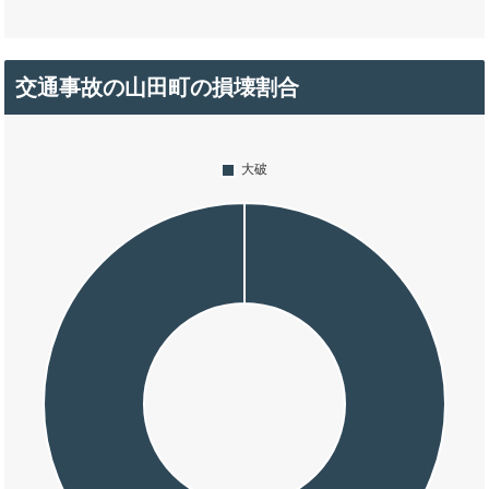
交通事故の山田町の損壊割合