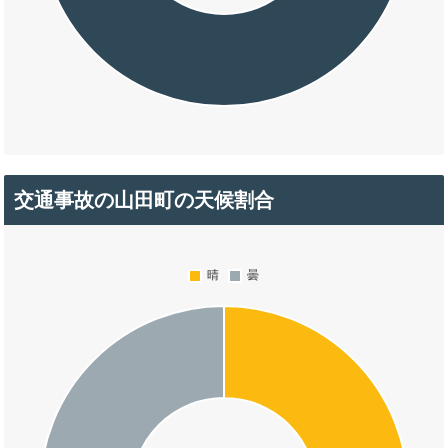
交通事故の山田町の天候割合