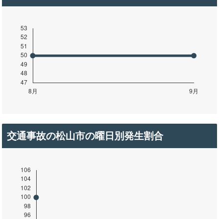
交通事故の松山市の曜日別発生割合