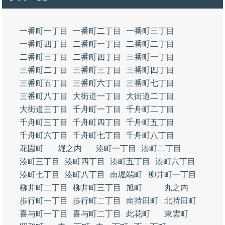
一番町一丁目
一番町二丁目
一番町三丁目
一番町四丁目
二番町一丁目
二番町二丁目
二番町三丁目
二番町四丁目
三番町一丁目
三番町二丁目
三番町三丁目
三番町四丁目
三番町五丁目
三番町六丁目
三番町七丁目
三番町八丁目
大街道一丁目
大街道二丁目
大街道三丁目
千舟町一丁目
千舟町二丁目
千舟町三丁目
千舟町四丁目
千舟町五丁目
千舟町六丁目
千舟町七丁目
千舟町八丁目
花園町
堀之内
湊町一丁目
湊町二丁目
湊町三丁目
湊町四丁目
湊町五丁目
湊町六丁目
湊町七丁目
湊町八丁目
南堀端町
柳井町一丁目
柳井町二丁目
柳井町三丁目
旭町
丸之内
歩行町一丁目
歩行町二丁目
南持田町
北持田町
喜与町一丁目
喜与町二丁目
此花町
東雲町