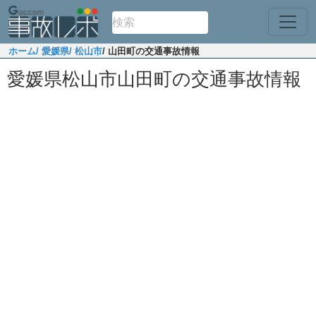
ホーム
/ 愛媛県
/ 松山市
/ 山田町の交通事故情報
愛媛県松山市山田町の交通事故情報