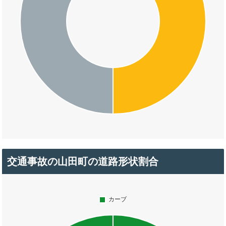
交通事故の山田町の道路形状割合