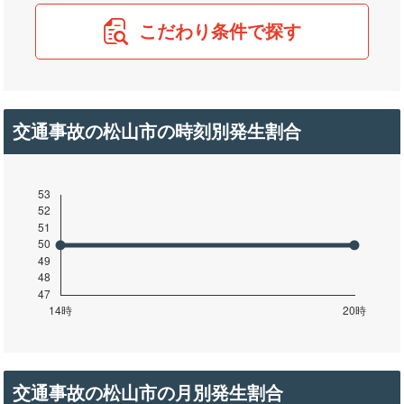
こだわり条件で探す
交通事故の松山市の時刻別発生割合
交通事故の松山市の月別発生割合