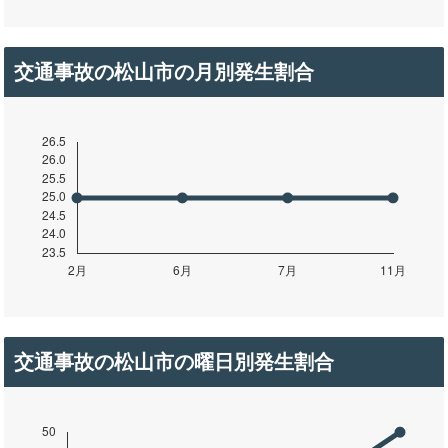
交通事故の松山市の月別発生割合
交通事故の松山市の曜日別発生割合