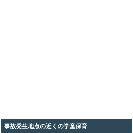
事故発生地点の近くの学童保育