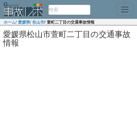
ホーム
/ 愛媛県
/ 松山市
/ 萱町二丁目の交通事故情報
愛媛県松山市萱町二丁目の交通事故
情報