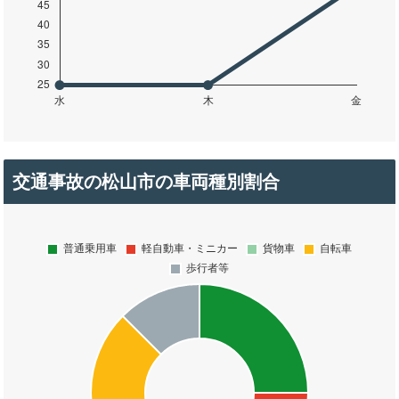
交通事故の松山市の車両種別割合