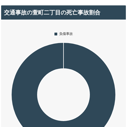
交通事故の萱町二丁目の死亡事故割合