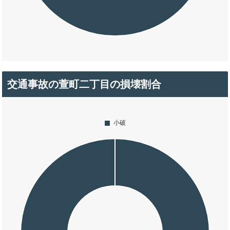
交通事故の萱町二丁目の損壊割合