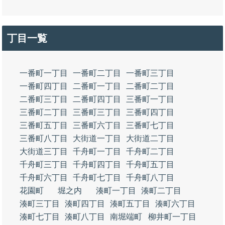
丁目一覧
一番町一丁目
一番町二丁目
一番町三丁目
一番町四丁目
二番町一丁目
二番町二丁目
二番町三丁目
二番町四丁目
三番町一丁目
三番町二丁目
三番町三丁目
三番町四丁目
三番町五丁目
三番町六丁目
三番町七丁目
三番町八丁目
大街道一丁目
大街道二丁目
大街道三丁目
千舟町一丁目
千舟町二丁目
千舟町三丁目
千舟町四丁目
千舟町五丁目
千舟町六丁目
千舟町七丁目
千舟町八丁目
花園町
堀之内
湊町一丁目
湊町二丁目
湊町三丁目
湊町四丁目
湊町五丁目
湊町六丁目
湊町七丁目
湊町八丁目
南堀端町
柳井町一丁目