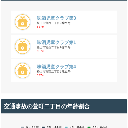
味酒児童クラブ第3
松山市宮西二丁目2番21号
537m
味酒児童クラブ第1
松山市宮西二丁目2番21号
537m
味酒児童クラブ第4
松山市宮西二丁目2番21号
537m
交通事故の萱町二丁目の年齢割合