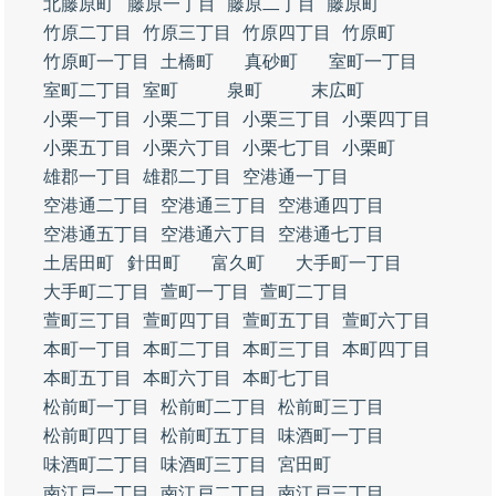
北藤原町
藤原一丁目
藤原二丁目
藤原町
竹原二丁目
竹原三丁目
竹原四丁目
竹原町
竹原町一丁目
土橋町
真砂町
室町一丁目
室町二丁目
室町
泉町
末広町
小栗一丁目
小栗二丁目
小栗三丁目
小栗四丁目
小栗五丁目
小栗六丁目
小栗七丁目
小栗町
雄郡一丁目
雄郡二丁目
空港通一丁目
空港通二丁目
空港通三丁目
空港通四丁目
空港通五丁目
空港通六丁目
空港通七丁目
土居田町
針田町
富久町
大手町一丁目
大手町二丁目
萱町一丁目
萱町二丁目
萱町三丁目
萱町四丁目
萱町五丁目
萱町六丁目
本町一丁目
本町二丁目
本町三丁目
本町四丁目
本町五丁目
本町六丁目
本町七丁目
松前町一丁目
松前町二丁目
松前町三丁目
松前町四丁目
松前町五丁目
味酒町一丁目
味酒町二丁目
味酒町三丁目
宮田町
南江戸一丁目
南江戸二丁目
南江戸三丁目