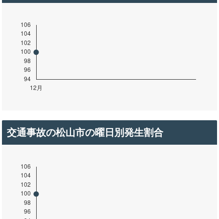
交通事故の松山市の曜日別発生割合