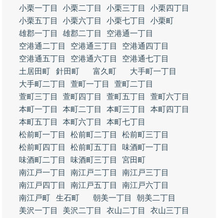
小栗一丁目
小栗二丁目
小栗三丁目
小栗四丁目
小栗五丁目
小栗六丁目
小栗七丁目
小栗町
雄郡一丁目
雄郡二丁目
空港通一丁目
空港通二丁目
空港通三丁目
空港通四丁目
空港通五丁目
空港通六丁目
空港通七丁目
土居田町
針田町
富久町
大手町一丁目
大手町二丁目
萱町一丁目
萱町二丁目
萱町三丁目
萱町四丁目
萱町五丁目
萱町六丁目
本町一丁目
本町二丁目
本町三丁目
本町四丁目
本町五丁目
本町六丁目
本町七丁目
松前町一丁目
松前町二丁目
松前町三丁目
松前町四丁目
松前町五丁目
味酒町一丁目
味酒町二丁目
味酒町三丁目
宮田町
南江戸一丁目
南江戸二丁目
南江戸三丁目
南江戸四丁目
南江戸五丁目
南江戸六丁目
南江戸町
生石町
朝美一丁目
朝美二丁目
美沢一丁目
美沢二丁目
衣山二丁目
衣山三丁目