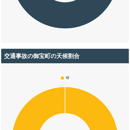
交通事故の御宝町の天候割合