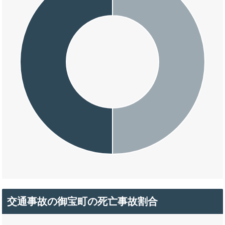
交通事故の御宝町の死亡事故割合