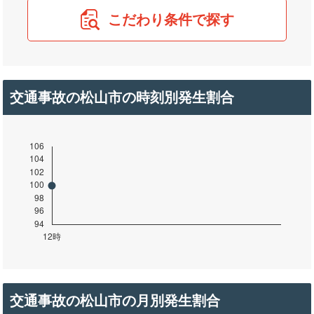
こだわり条件で探す
交通事故の松山市の時刻別発生割合
交通事故の松山市の月別発生割合