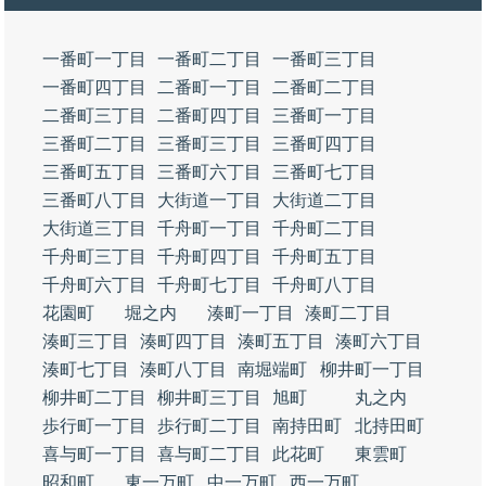
一番町一丁目
一番町二丁目
一番町三丁目
一番町四丁目
二番町一丁目
二番町二丁目
二番町三丁目
二番町四丁目
三番町一丁目
三番町二丁目
三番町三丁目
三番町四丁目
三番町五丁目
三番町六丁目
三番町七丁目
三番町八丁目
大街道一丁目
大街道二丁目
大街道三丁目
千舟町一丁目
千舟町二丁目
千舟町三丁目
千舟町四丁目
千舟町五丁目
千舟町六丁目
千舟町七丁目
千舟町八丁目
花園町
堀之内
湊町一丁目
湊町二丁目
湊町三丁目
湊町四丁目
湊町五丁目
湊町六丁目
湊町七丁目
湊町八丁目
南堀端町
柳井町一丁目
柳井町二丁目
柳井町三丁目
旭町
丸之内
歩行町一丁目
歩行町二丁目
南持田町
北持田町
喜与町一丁目
喜与町二丁目
此花町
東雲町
昭和町
東一万町
中一万町
西一万町