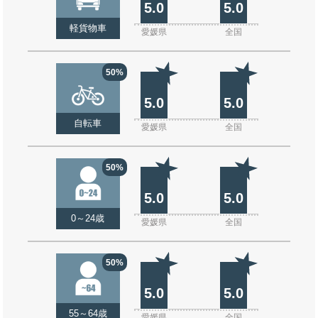
5.0
5.0
軽貨物車
愛媛県
全国
50%
5.0
5.0
自転車
愛媛県
全国
50%
5.0
5.0
0～24歳
愛媛県
全国
50%
5.0
5.0
55～64歳
愛媛県
全国