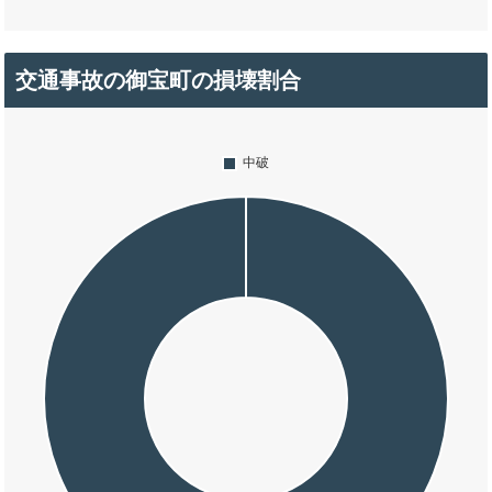
交通事故の御宝町の損壊割合