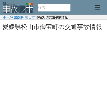
ホーム
/ 愛媛県
/ 松山市
/ 御宝町の交通事故情報
愛媛県松山市御宝町の交通事故情報