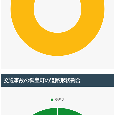
交通事故の御宝町の道路形状割合