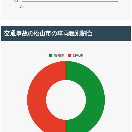
交通事故の松山市の車両種別割合