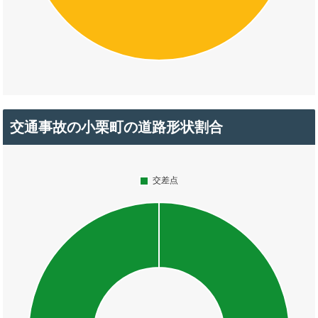
交通事故の小栗町の道路形状割合