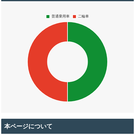
本ページについて