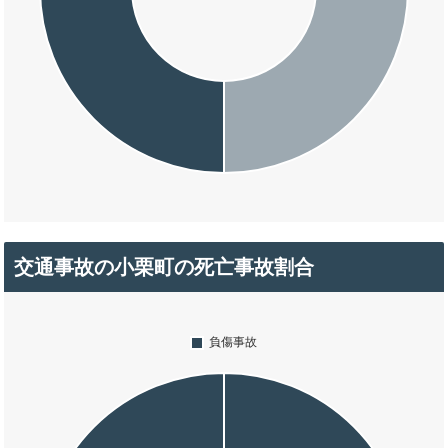
交通事故の小栗町の死亡事故割合