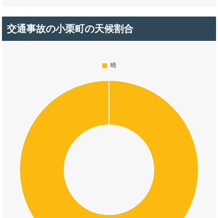
交通事故の小栗町の天候割合