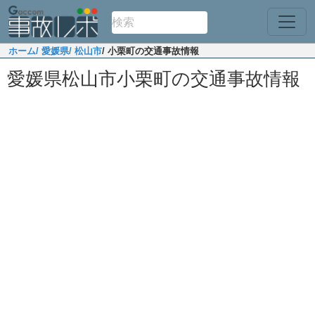
ホーム
/ 愛媛県
/ 松山市
/ 小栗町の交通事故情報
愛媛県松山市小栗町の交通事故情報