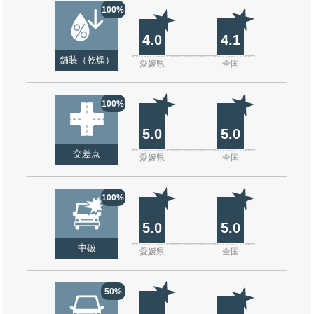
100%
4.0
4.1
舗装（乾燥）
愛媛県
全国
100%
5.0
5.0
交差点
愛媛県
全国
100%
5.0
5.0
中破
愛媛県
全国
50%