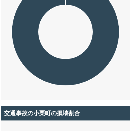
交通事故の小栗町の損壊割合