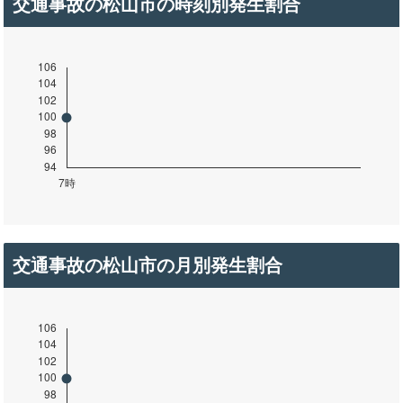
交通事故の松山市の時刻別発生割合
交通事故の松山市の月別発生割合