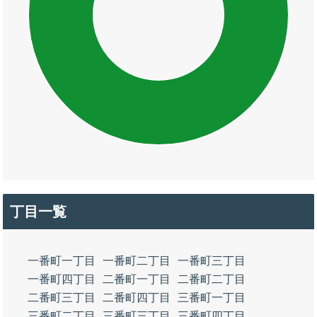
丁目一覧
一番町一丁目
一番町二丁目
一番町三丁目
一番町四丁目
二番町一丁目
二番町二丁目
二番町三丁目
二番町四丁目
三番町一丁目
三番町二丁目
三番町三丁目
三番町四丁目