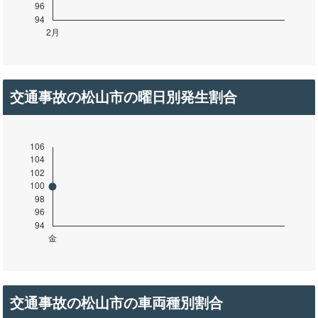
交通事故の松山市の曜日別発生割合
交通事故の松山市の車両種別割合