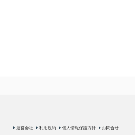
運営会社
利用規約
個人情報保護方針
お問合せ