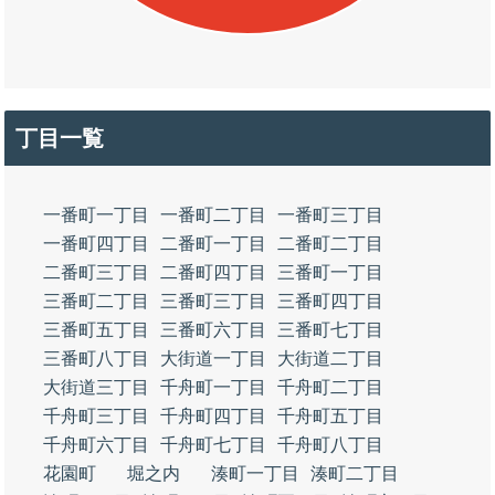
丁目一覧
一番町一丁目
一番町二丁目
一番町三丁目
一番町四丁目
二番町一丁目
二番町二丁目
二番町三丁目
二番町四丁目
三番町一丁目
三番町二丁目
三番町三丁目
三番町四丁目
三番町五丁目
三番町六丁目
三番町七丁目
三番町八丁目
大街道一丁目
大街道二丁目
大街道三丁目
千舟町一丁目
千舟町二丁目
千舟町三丁目
千舟町四丁目
千舟町五丁目
千舟町六丁目
千舟町七丁目
千舟町八丁目
花園町
堀之内
湊町一丁目
湊町二丁目