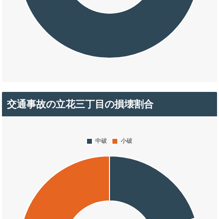
交通事故の立花三丁目の損壊割合