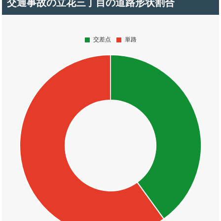
交通事故の立花三丁目の道路形状割合