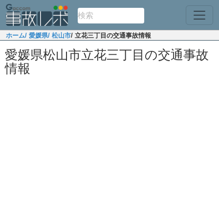
ホーム
/ 愛媛県
/ 松山市
/ 立花三丁目の交通事故情報
愛媛県松山市立花三丁目の交通事故
情報