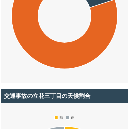
交通事故の立花三丁目の天候割合