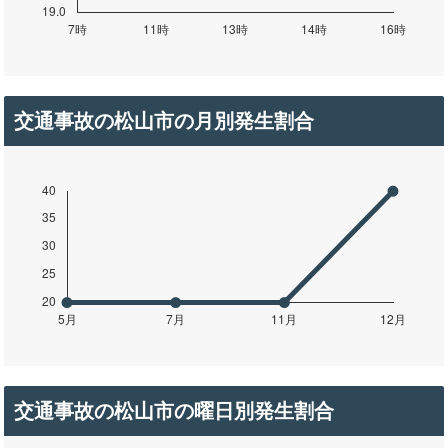
交通事故の松山市の月別発生割合
交通事故の松山市の曜日別発生割合