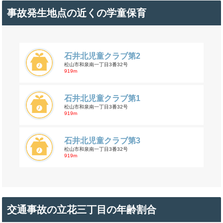
事故発生地点の近くの学童保育
石井北児童クラブ第2
松山市和泉南一丁目3番32号
919m
石井北児童クラブ第1
松山市和泉南一丁目3番32号
919m
石井北児童クラブ第3
松山市和泉南一丁目3番32号
919m
交通事故の立花三丁目の年齢割合