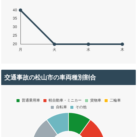
交通事故の松山市の車両種別割合