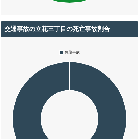
交通事故の立花三丁目の死亡事故割合