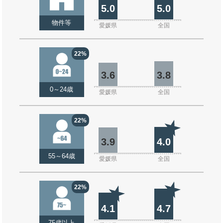
5.0
5.0
物件等
愛媛県
全国
22%
3.6
3.8
0～24歳
愛媛県
全国
22%
3.9
4.0
55～64歳
愛媛県
全国
22%
4.1
4.7