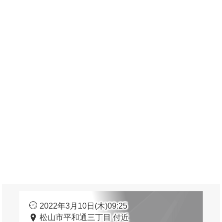
2022年3月10日(木)09:25
松山市平和通三丁目 付近