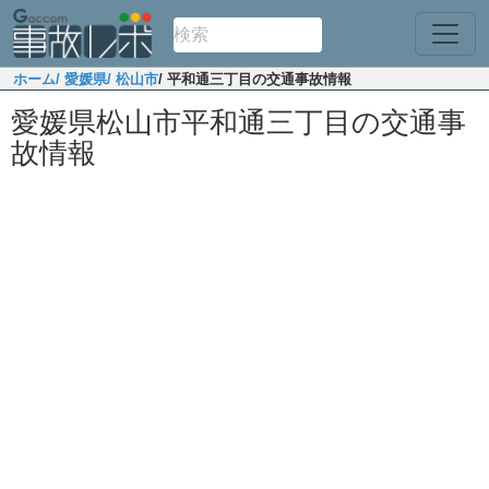
ホーム
/ 愛媛県
/ 松山市
/ 平和通三丁目の交通事故情報
愛媛県松山市平和通三丁目の交通事
故情報