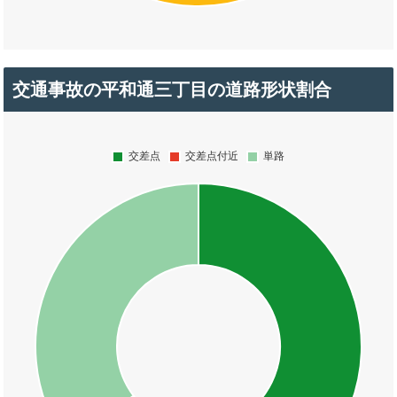
交通事故の平和通三丁目の道路形状割合