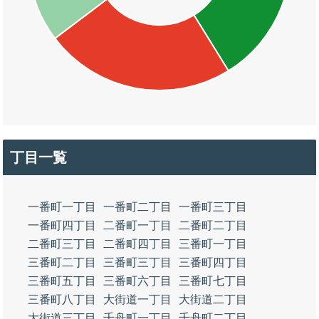
丁目一覧
一番町一丁目
一番町二丁目
一番町三丁目
一番町四丁目
二番町一丁目
二番町二丁目
二番町三丁目
二番町四丁目
三番町一丁目
三番町二丁目
三番町三丁目
三番町四丁目
三番町五丁目
三番町六丁目
三番町七丁目
三番町八丁目
大街道一丁目
大街道二丁目
大街道三丁目
千舟町一丁目
千舟町二丁目