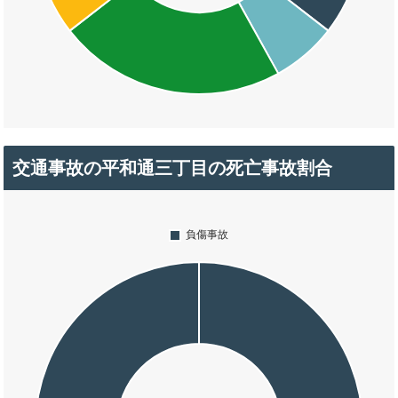
交通事故の平和通三丁目の死亡事故割合