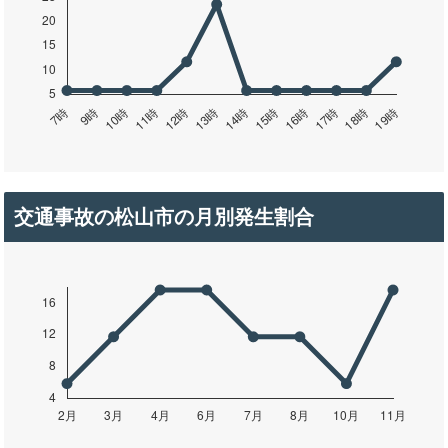
交通事故の松山市の月別発生割合