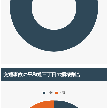
交通事故の平和通三丁目の損壊割合