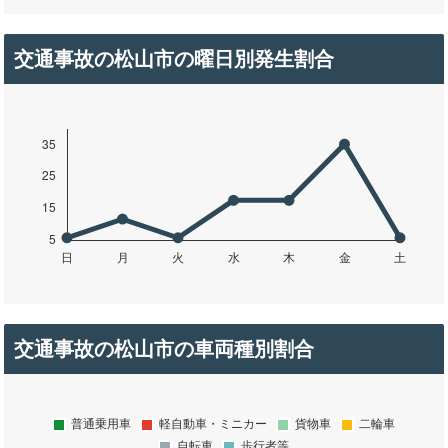
交通事故の松山市の曜日別発生割合
交通事故の松山市の車両種別割合