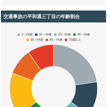
交通事故の平和通三丁目の年齢割合