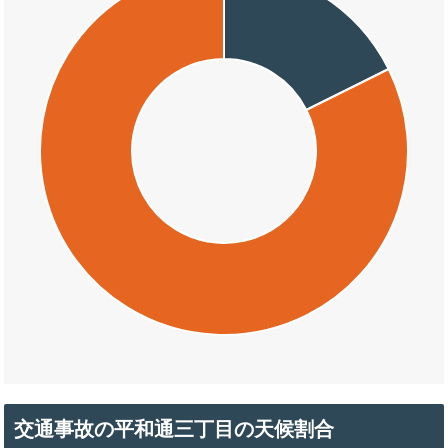
交通事故の平和通三丁目の天候割合