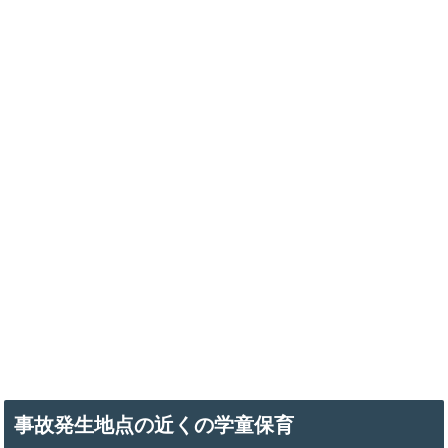
事故発生地点の近くの学童保育