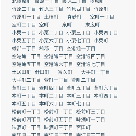
北藤原町
藤原一丁目
藤原二丁目
藤原町
竹原二丁目
竹原三丁目
竹原四丁目
竹原町
竹原町一丁目
土橋町
真砂町
室町一丁目
室町二丁目
室町
泉町
末広町
小栗一丁目
小栗二丁目
小栗三丁目
小栗四丁目
小栗五丁目
小栗六丁目
小栗七丁目
小栗町
雄郡一丁目
雄郡二丁目
空港通一丁目
空港通二丁目
空港通三丁目
空港通四丁目
空港通五丁目
空港通六丁目
空港通七丁目
土居田町
針田町
富久町
大手町一丁目
大手町二丁目
萱町一丁目
萱町二丁目
萱町三丁目
萱町四丁目
萱町五丁目
萱町六丁目
本町一丁目
本町二丁目
本町三丁目
本町四丁目
本町五丁目
本町六丁目
本町七丁目
松前町一丁目
松前町二丁目
松前町三丁目
松前町四丁目
松前町五丁目
味酒町一丁目
味酒町二丁目
味酒町三丁目
宮田町
南江戸一丁目
南江戸二丁目
南江戸三丁目