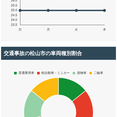
交通事故の松山市の車両種別割合