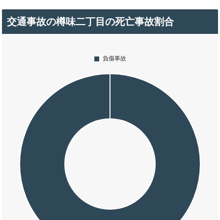
交通事故の樽味二丁目の死亡事故割合