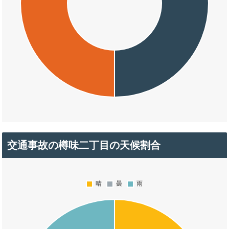
交通事故の樽味二丁目の天候割合