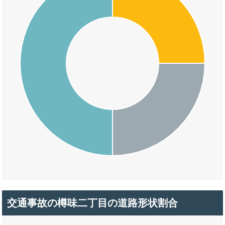
交通事故の樽味二丁目の道路形状割合