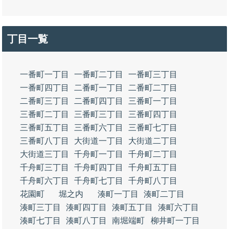
丁目一覧
一番町一丁目
一番町二丁目
一番町三丁目
一番町四丁目
二番町一丁目
二番町二丁目
二番町三丁目
二番町四丁目
三番町一丁目
三番町二丁目
三番町三丁目
三番町四丁目
三番町五丁目
三番町六丁目
三番町七丁目
三番町八丁目
大街道一丁目
大街道二丁目
大街道三丁目
千舟町一丁目
千舟町二丁目
千舟町三丁目
千舟町四丁目
千舟町五丁目
千舟町六丁目
千舟町七丁目
千舟町八丁目
花園町
堀之内
湊町一丁目
湊町二丁目
湊町三丁目
湊町四丁目
湊町五丁目
湊町六丁目
湊町七丁目
湊町八丁目
南堀端町
柳井町一丁目