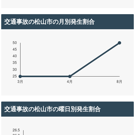
交通事故の松山市の月別発生割合
交通事故の松山市の曜日別発生割合