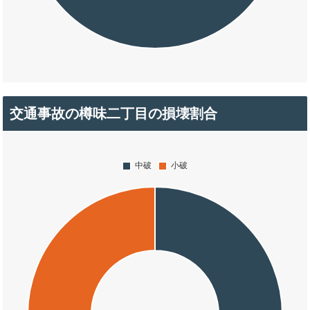
交通事故の樽味二丁目の損壊割合