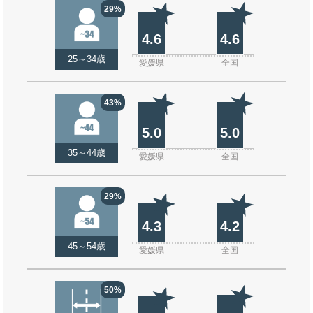
29%
4.6
4.6
25～34歳
愛媛県
全国
43%
5.0
5.0
35～44歳
愛媛県
全国
29%
4.3
4.2
45～54歳
愛媛県
全国
50%