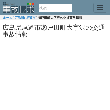
ホーム
/ 広島県
/ 尾道市
/ 瀬戸田町大字沢の交通事故情報
広島県尾道市瀬戸田町大字沢の交通
事故情報