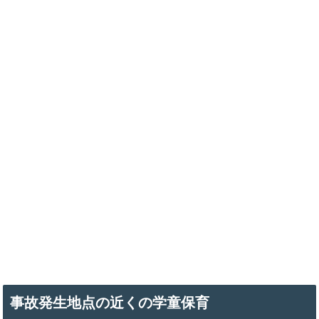
事故発生地点の近くの学童保育