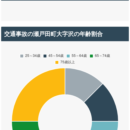
交通事故の瀬戸田町大字沢の年齢割合