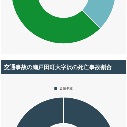
交通事故の瀬戸田町大字沢の死亡事故割合