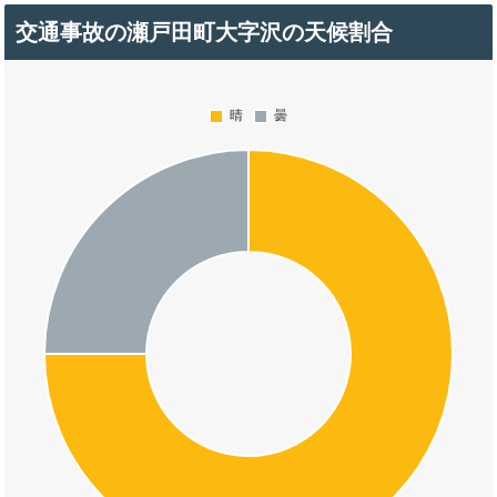
交通事故の瀬戸田町大字沢の天候割合