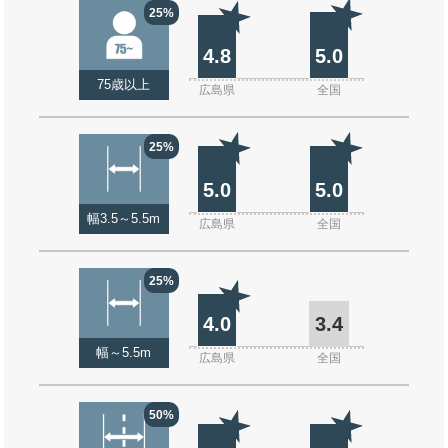
25%
4.8
5.0
75歳以上
広島県
全国
25%
5.0
5.0
幅3.5～5.5m
広島県
全国
25%
4.0
3.4
幅～5.5m
広島県
全国
50%