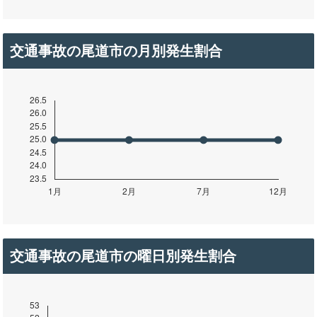
交通事故の尾道市の月別発生割合
交通事故の尾道市の曜日別発生割合