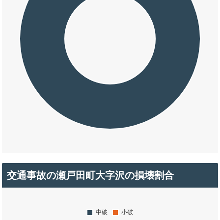
交通事故の瀬戸田町大字沢の損壊割合