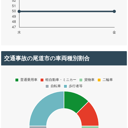
交通事故の尾道市の車両種別割合