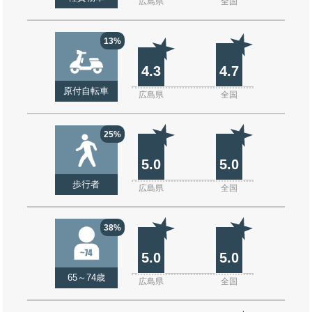
広島県
全国
13%
4.3
4.7
原付自転車
広島県
全国
25%
5.0
5.0
歩行者
広島県
全国
38%
5.0
5.0
65～74歳
広島県
全国