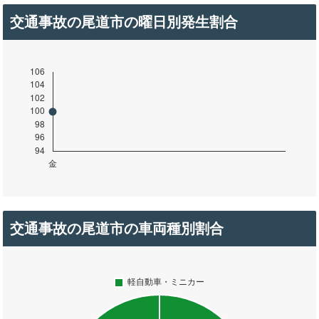
交通事故の尾道市の曜日別発生割合
交通事故の尾道市の車両種別割合