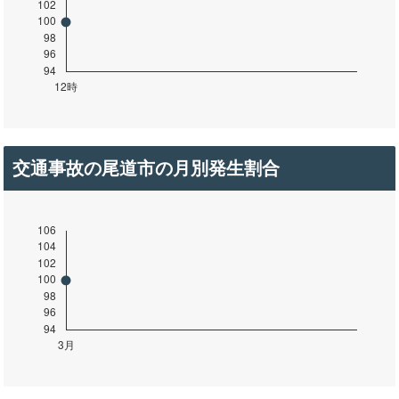
交通事故の尾道市の月別発生割合