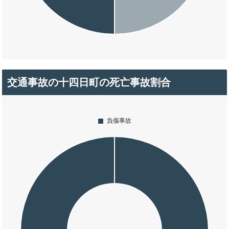
交通事故の十四日町の死亡事故割合