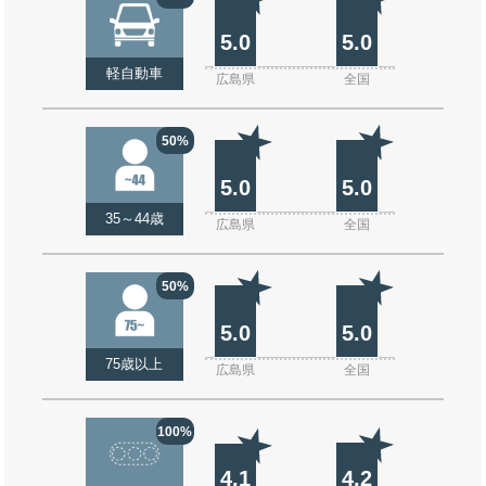
5.0
5.0
軽自動車
広島県
全国
50%
5.0
5.0
35～44歳
広島県
全国
50%
5.0
5.0
75歳以上
広島県
全国
100%
4.1
4.2