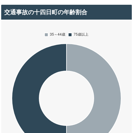
交通事故の十四日町の年齢割合