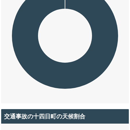
交通事故の十四日町の天候割合