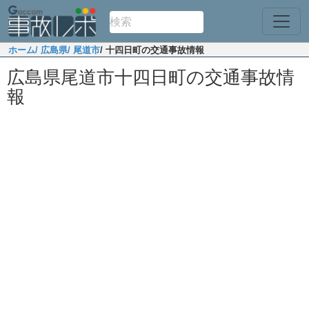
ホーム
/ 広島県
/ 尾道市
/ 十四日町の交通事故情報
広島県尾道市十四日町の交通事故情
報