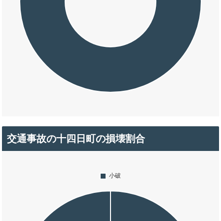
交通事故の十四日町の損壊割合