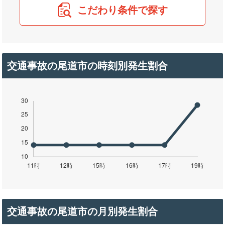
こだわり条件で探す
交通事故の尾道市の時刻別発生割合
交通事故の尾道市の月別発生割合