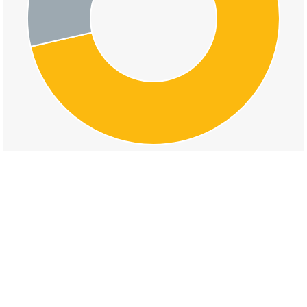
交通事故の天満町の道路形状割合