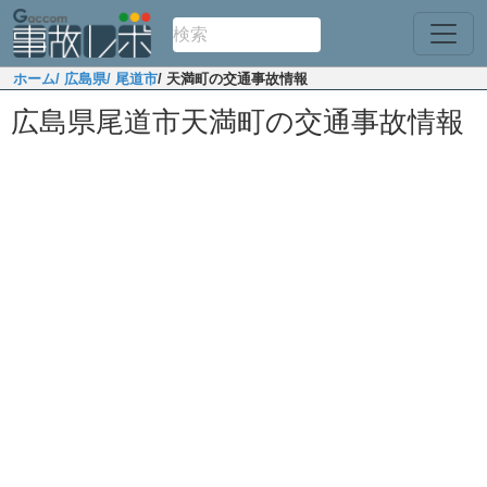
ホーム
/ 広島県
/ 尾道市
/ 天満町の交通事故情報
広島県尾道市天満町の交通事故情報