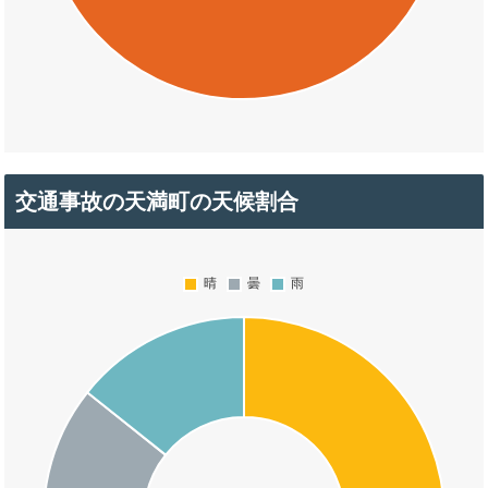
交通事故の天満町の天候割合