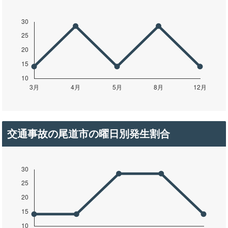
交通事故の尾道市の曜日別発生割合