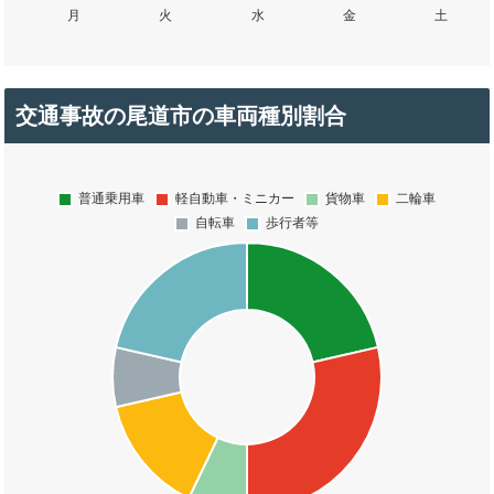
交通事故の尾道市の車両種別割合