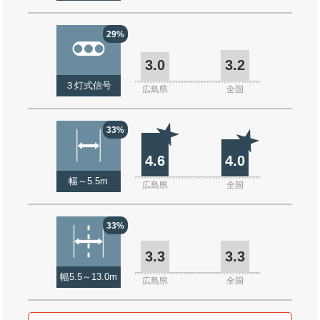
29%
3.0
3.2
３灯式信号
広島県
全国
33%
4.6
4.0
幅～5.5m
広島県
全国
33%
3.3
3.3
幅5.5～13.0m
広島県
全国