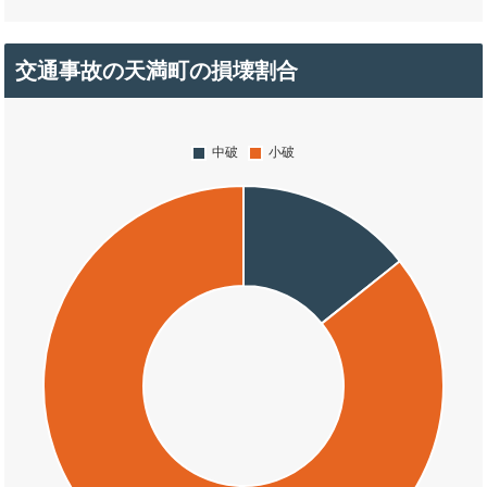
交通事故の天満町の損壊割合