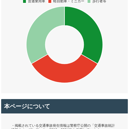
本ページについて
・掲載されている交通事故発生情報は警察庁公開の「交通事故統計