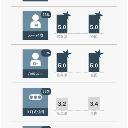
33%
5.0
5.0
65～74歳
広島県
全国
33%
5.0
5.0
75歳以上
広島県
全国
33%
3.2
3.4
３灯式信号
広島県
全国