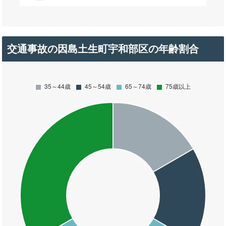
交通事故の因島土生町宇和部区の年齢割合