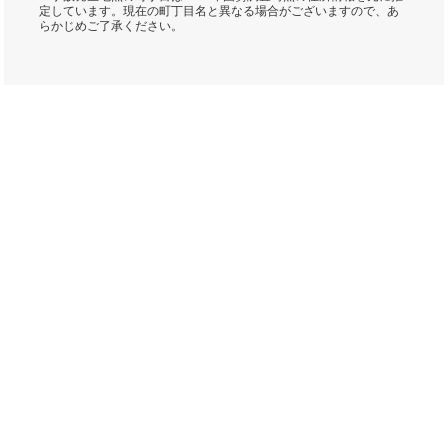
定しています。現在の町丁目名と異なる場合がございますので、あ
らかじめご了承ください。