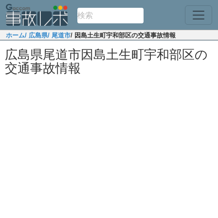
ホーム
/ 広島県
/ 尾道市
/ 因島土生町宇和部区の交通事故情報
広島県尾道市因島土生町宇和部区の
交通事故情報