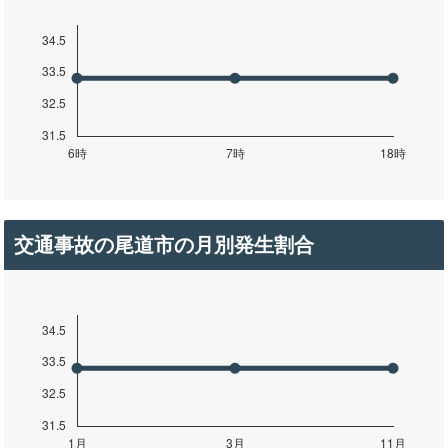
交通事故の尾道市の月別発生割合