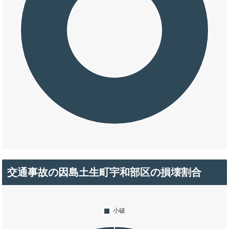
交通事故の因島土生町宇和部区の損壊割合