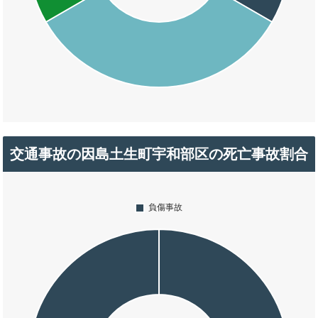
交通事故の因島土生町宇和部区の死亡事故割合