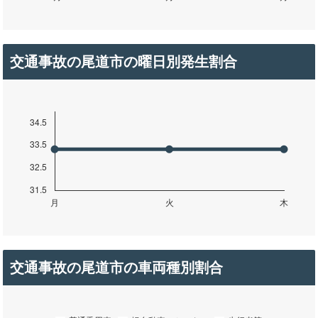
交通事故の尾道市の曜日別発生割合
交通事故の尾道市の車両種別割合