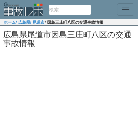
ホーム
/ 広島県
/ 尾道市
/ 因島三庄町八区の交通事故情報
広島県尾道市因島三庄町八区の交通
事故情報