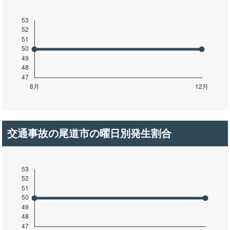
交通事故の尾道市の曜日別発生割合