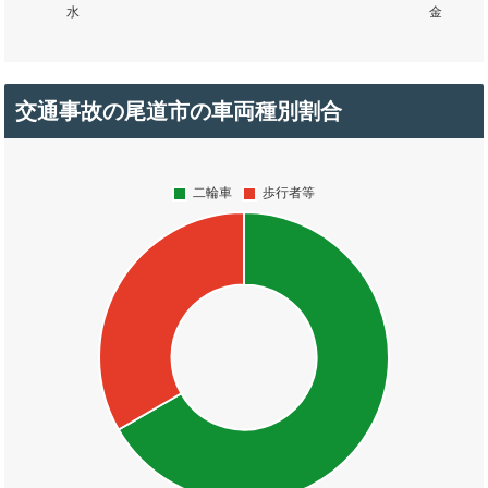
交通事故の尾道市の車両種別割合