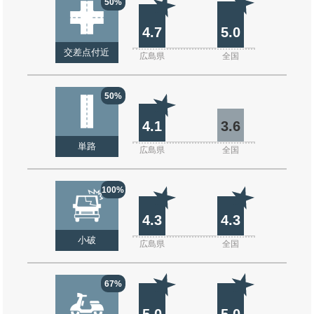
50%
4.7
5.0
交差点付近
広島県
全国
50%
4.1
3.6
単路
広島県
全国
100%
4.3
4.3
小破
広島県
全国
67%
5.0
5.0