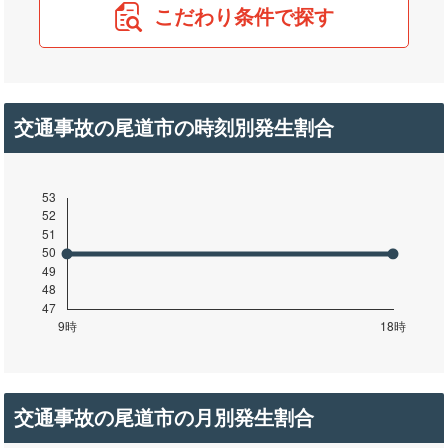
こだわり条件で探す
交通事故の尾道市の時刻別発生割合
交通事故の尾道市の月別発生割合