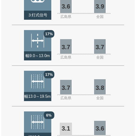
3.6
3.9
３灯式信号
広島県
全国
17%
3.7
3.7
幅9.0～13.0m
広島県
全国
17%
3.7
3.8
幅13.0～19.5m
広島県
全国
6%
3.1
3.6