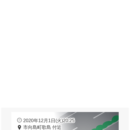
2020年12月1日(火)20:25
市向島町歌島 付近