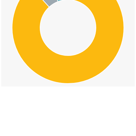
交通事故の向島町歌島の道路形状割合