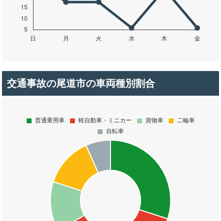
交通事故の尾道市の車両種別割合