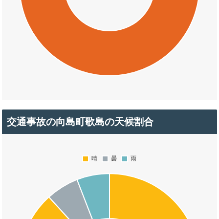
交通事故の向島町歌島の天候割合