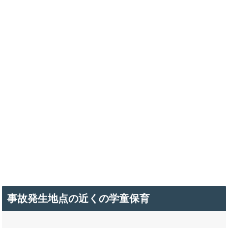
事故発生地点の近くの学童保育