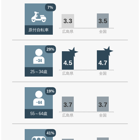
7%
3.3
3.5
原付自転車
広島県
全国
29%
4.5
4.7
25～34歳
広島県
全国
19%
3.7
3.7
55～64歳
広島県
全国
41%