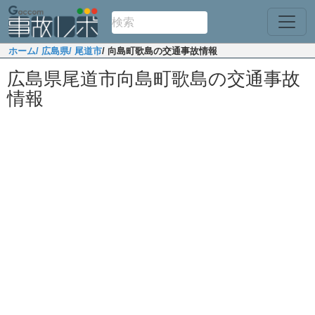
ホーム
/ 広島県
/ 尾道市
/ 向島町歌島の交通事故情報
広島県尾道市向島町歌島の交通事故
情報