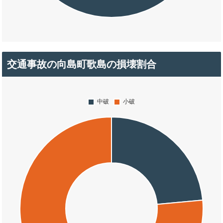
交通事故の向島町歌島の損壊割合