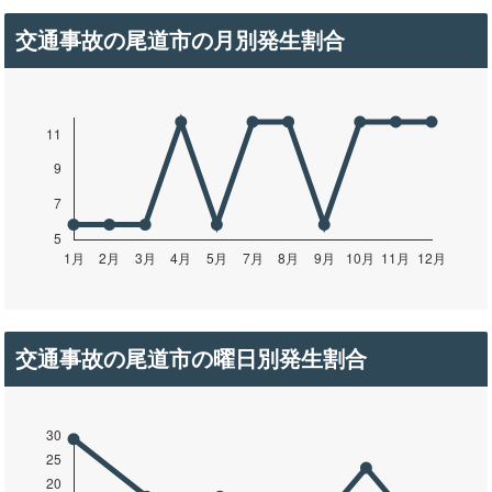
交通事故の尾道市の月別発生割合
交通事故の尾道市の曜日別発生割合