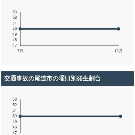
交通事故の尾道市の曜日別発生割合