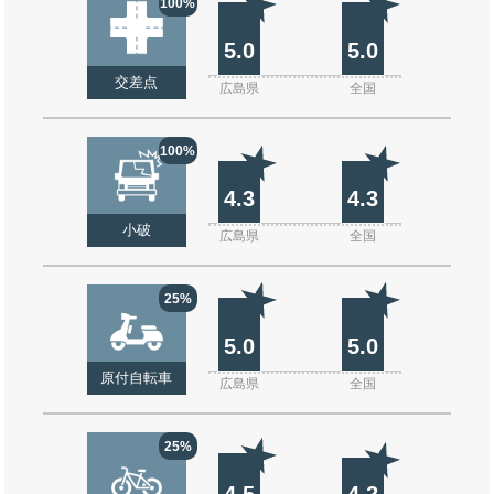
100%
5.0
5.0
交差点
広島県
全国
100%
4.3
4.3
小破
広島県
全国
25%
5.0
5.0
原付自転車
広島県
全国
25%
4.5
4.2