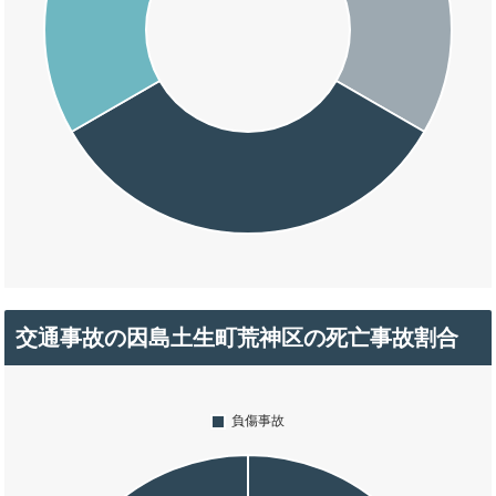
交通事故の因島土生町荒神区の死亡事故割合