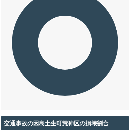
交通事故の因島土生町荒神区の損壊割合