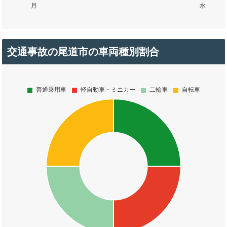
交通事故の尾道市の車両種別割合