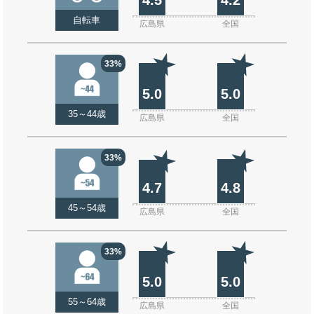
自転車
広島県
全国
33%
5.0
5.0
35～44歳
広島県
全国
33%
4.7
4.8
45～54歳
広島県
全国
33%
5.0
5.0
55～64歳
広島県
全国