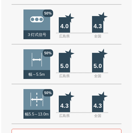
50%
4.0
4.3
３灯式信号
広島県
全国
50%
5.0
5.0
幅～5.5m
広島県
全国
50%
4.3
4.3
幅5.5～13.0m
広島県
全国