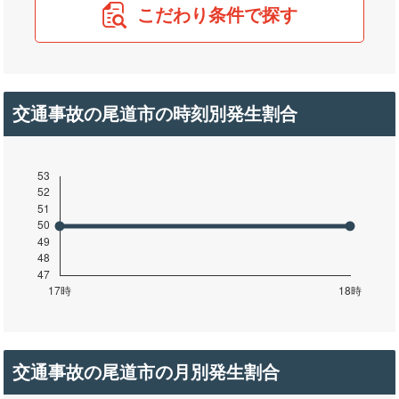
こだわり条件で探す
交通事故の尾道市の時刻別発生割合
交通事故の尾道市の月別発生割合