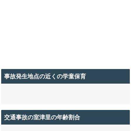
事故発生地点の近くの学童保育
交通事故の室津里の年齢割合