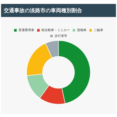
交通事故の淡路市の車両種別割合