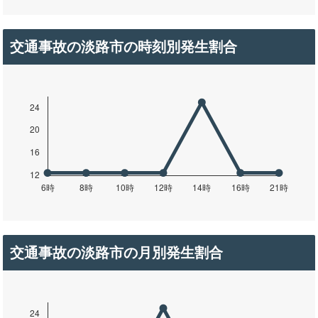
交通事故の淡路市の時刻別発生割合
交通事故の淡路市の月別発生割合