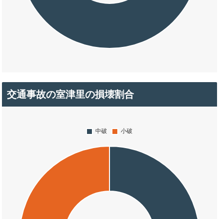
交通事故の室津里の損壊割合