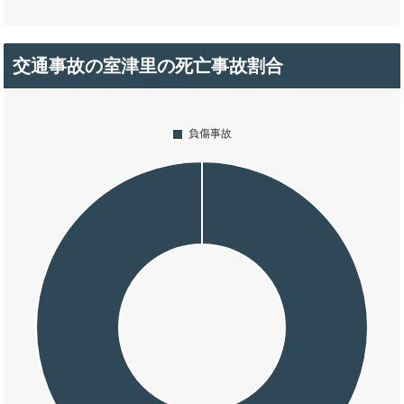
交通事故の室津里の死亡事故割合