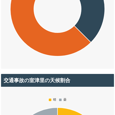
交通事故の室津里の天候割合