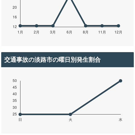
交通事故の淡路市の曜日別発生割合