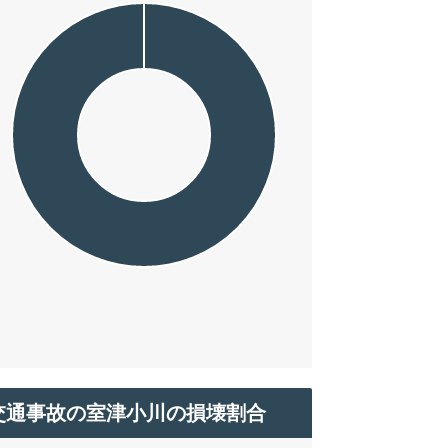
交通事故の室津小川の損壊割合