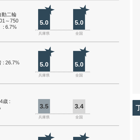
自動二輪
01～750
5.0
5.0
: 6.7%
兵庫県
全国
: 26.7%
5.0
5.0
兵庫県
全国
4歳 :
3.5
3.4
%
兵庫県
全国