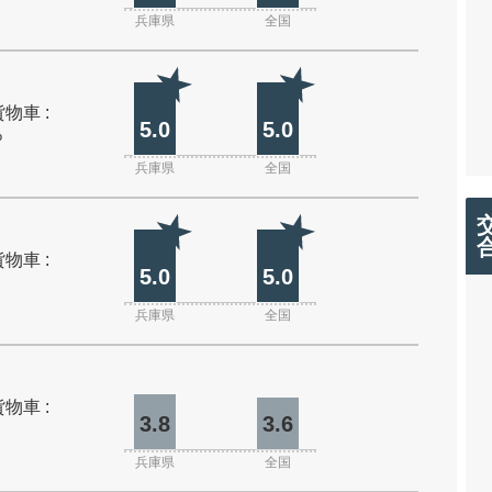
兵庫県
全国
物車 :
5.0
5.0
%
兵庫県
全国
物車 :
5.0
5.0
兵庫県
全国
物車 :
3.8
3.6
兵庫県
全国