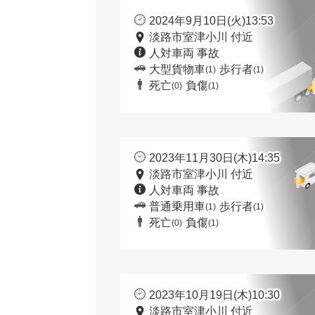
2024年9月10日(火)13:53
淡路市室津小川 付近
人対車両 事故
大型貨物車
歩行者
(1)
(1)
死亡
負傷
(0)
(1)
2023年11月30日(木)14:35
淡路市室津小川 付近
人対車両 事故
普通乗用車
歩行者
(1)
(1)
死亡
負傷
(0)
(1)
2023年10月19日(木)10:30
淡路市室津小川 付近