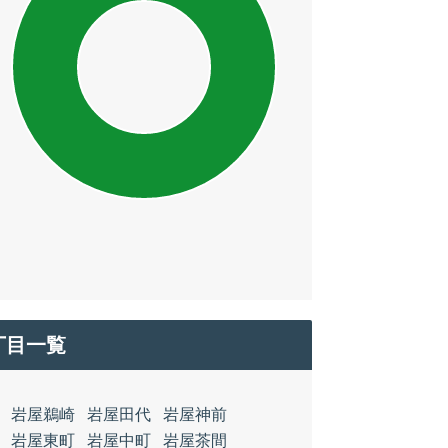
丁目一覧
岩屋鵜崎
岩屋田代
岩屋神前
岩屋東町
岩屋中町
岩屋茶間