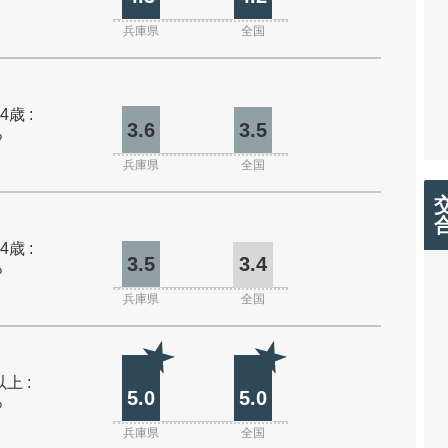
兵庫県
全国
4歳 :
3.6
3.5
%
兵庫県
全国
4歳 :
3.5
3.4
%
兵庫県
全国
上 :
5.0
5.0
%
兵庫県
全国