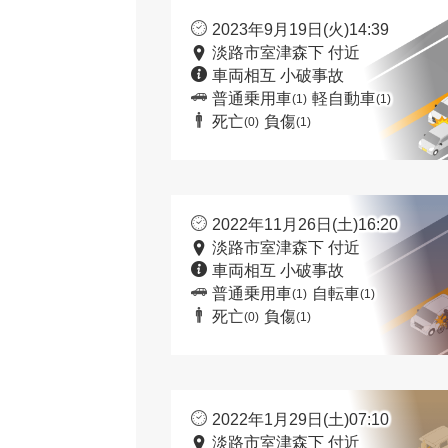
2023年9月19日(火)14:39
淡路市室津森下 付近
車両相互 小破事故
普通乗用車
軽自動車
(1)
(1)
死亡
負傷
(0)
(1)
2022年11月26日(土)16:20
淡路市室津森下 付近
車両相互 小破事故
普通乗用車
自転車
(1)
(1)
死亡
負傷
(0)
(1)
2022年1月29日(土)07:10
淡路市室津森下 付近