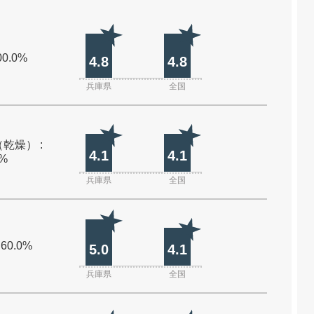
00.0%
4.8
4.8
兵庫県
全国
乾燥） :
4.1
4.1
0%
兵庫県
全国
 60.0%
5.0
4.1
兵庫県
全国