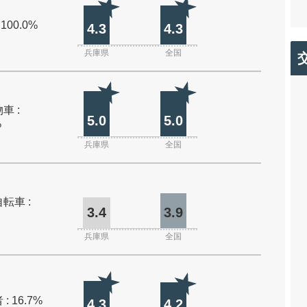
 100.0%
4.3
4.3
兵庫県
全国
車 :
5.0
5.0
%
兵庫県
全国
転車 :
3.4
3.9
兵庫県
全国
: 16.7%
4.3
4.2