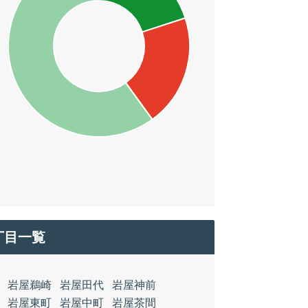
丁目一覧
岩屋鵜崎
岩屋田代
岩屋神前
岩屋東町
岩屋中町
岩屋茶間