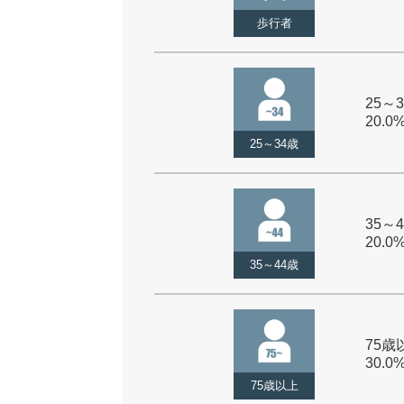
歩行者
25～3
20.0
25～34歳
35～4
20.0
35～44歳
75歳以
30.0
75歳以上