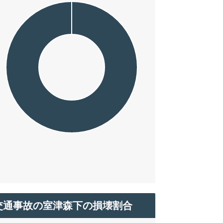
交通事故の室津森下の損壊割合