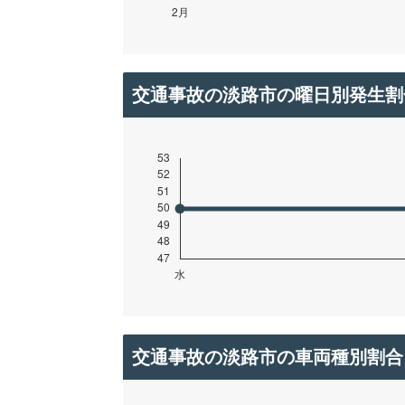
交通事故の淡路市の曜日別発生割
交通事故の淡路市の車両種別割合