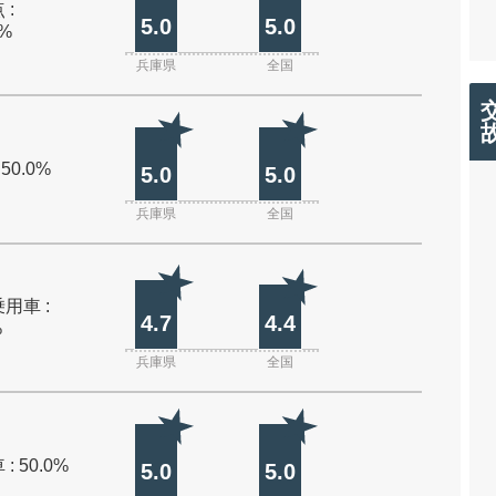
 :
5.0
5.0
0%
兵庫県
全国
 50.0%
5.0
5.0
兵庫県
全国
用車 :
4.7
4.4
%
兵庫県
全国
: 50.0%
5.0
5.0