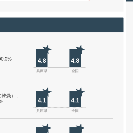
00.0%
4.8
4.8
兵庫県
全国
乾燥） :
4.1
4.1
0%
兵庫県
全国