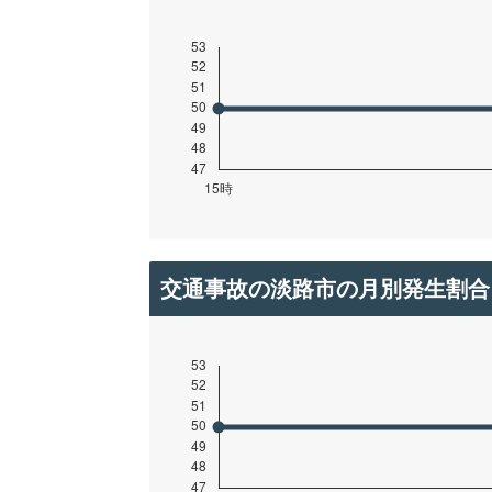
交通事故の淡路市の月別発生割合