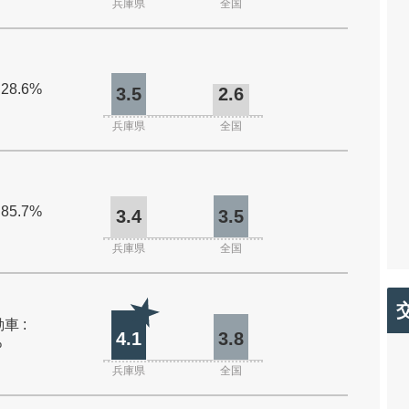
兵庫県
全国
 28.6%
3.5
2.6
兵庫県
全国
 85.7%
3.4
3.5
兵庫県
全国
車 :
4.1
3.8
%
兵庫県
全国