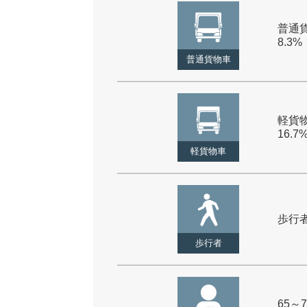
普通貨
8.3%
普通貨物車
軽貨物
16.7
軽貨物車
歩行者 
歩行者
65～7