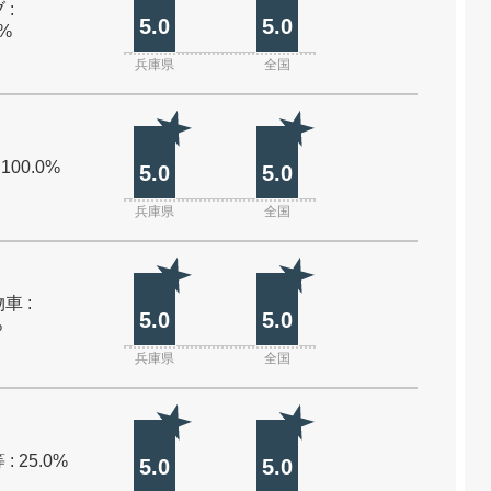
 :
5.0
5.0
0%
兵庫県
全国
 100.0%
5.0
5.0
兵庫県
全国
車 :
5.0
5.0
%
兵庫県
全国
: 25.0%
5.0
5.0