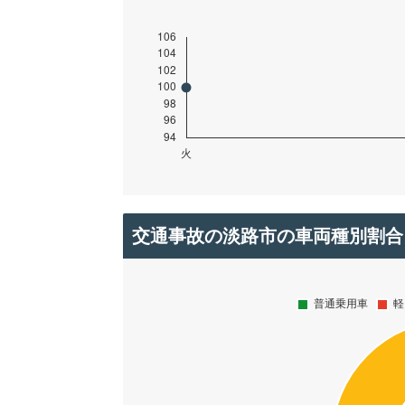
交通事故の淡路市の車両種別割合