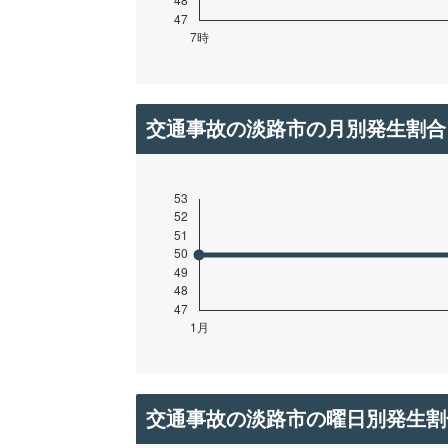
交通事故の淡路市の月別発生割合
交通事故の淡路市の曜日別発生割