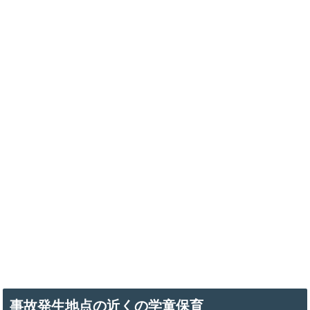
事故発生地点の近くの学童保育