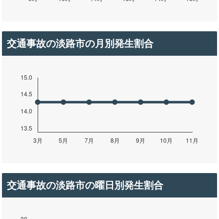
交通事故の淡路市の月別発生割合
交通事故の淡路市の曜日別発生割合