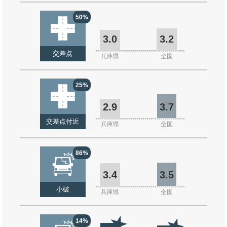
50%
3.0
3.2
交差点
兵庫県
全国
25%
2.9
3.7
交差点付近
兵庫県
全国
86%
3.4
3.5
小破
兵庫県
全国
14%