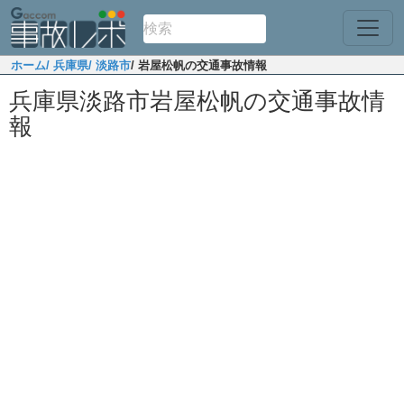
ホーム
/ 兵庫県
/ 淡路市
/ 岩屋松帆の交通事故情報
兵庫県淡路市岩屋松帆の交通事故情
報