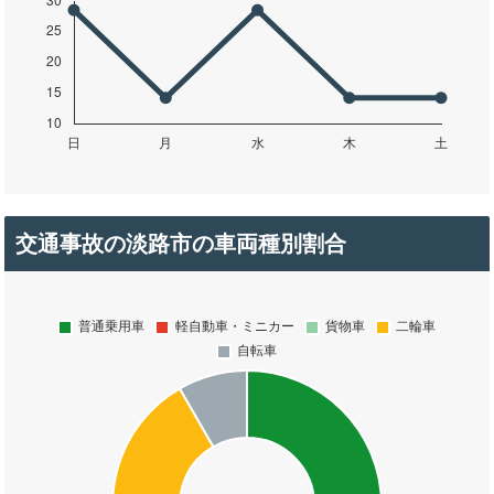
交通事故の淡路市の車両種別割合