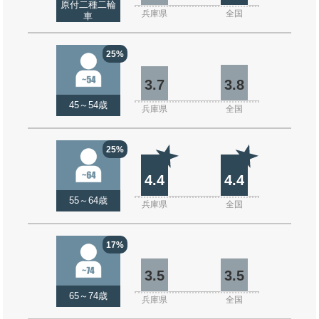
原付二種二輪
兵庫県
全国
車
25%
3.7
3.8
45～54歳
兵庫県
全国
25%
4.4
4.4
55～64歳
兵庫県
全国
17%
3.5
3.5
65～74歳
兵庫県
全国