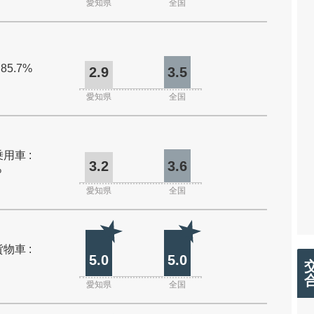
愛知県
全国
 85.7%
2.9
3.5
愛知県
全国
用車 :
3.2
3.6
%
愛知県
全国
物車 :
5.0
5.0
愛知県
全国