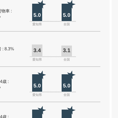
物車 :
5.0
5.0
%
愛知県
全国
: 8.3%
3.4
3.1
愛知県
全国
4歳 :
5.0
5.0
%
愛知県
全国
4歳 :