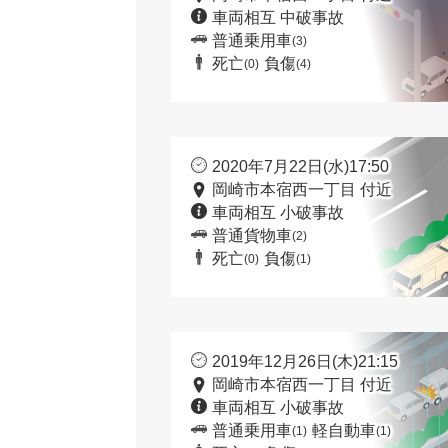
車両相互 中破事故
普通乗用車
(3)
死亡
負傷
(0)
(4)
2020年7月22日(水)17:50
岡崎市本宿西一丁目 付近
車両相互 小破事故
普通貨物車
(2)
死亡
負傷
(0)
(1)
2019年12月26日(木)21:15
岡崎市本宿西一丁目 付近
車両相互 小破事故
普通乗用車
軽自動車
(1)
(1)