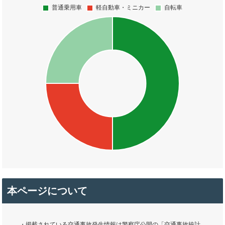
本ページについて
・掲載されている交通事故発生情報は警察庁公開の「交通事故統計