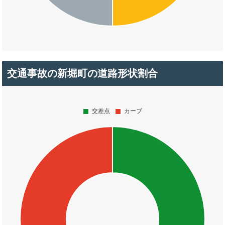
交通事故の新堀町の道路形状割合