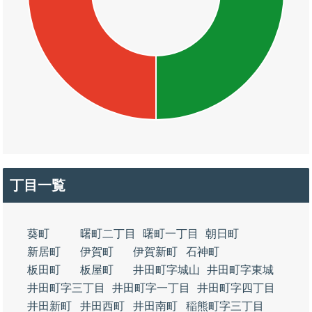
丁目一覧
葵町
曙町二丁目
曙町一丁目
朝日町
新居町
伊賀町
伊賀新町
石神町
板田町
板屋町
井田町字城山
井田町字東城
井田町字三丁目
井田町字一丁目
井田町字四丁目
井田新町
井田西町
井田南町
稲熊町字三丁目