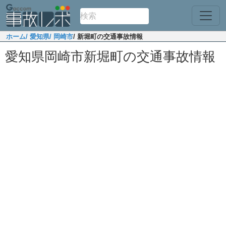
ホーム
/ 愛知県
/ 岡崎市
/ 新堀町の交通事故情報
愛知県岡崎市新堀町の交通事故情報