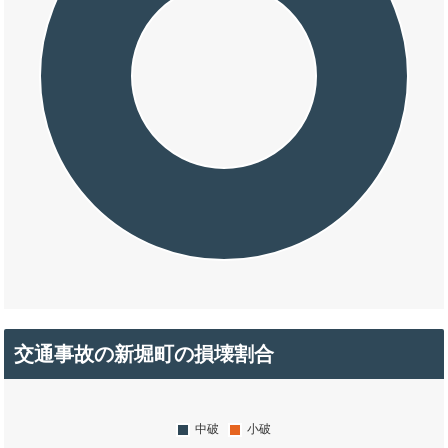
交通事故の新堀町の損壊割合