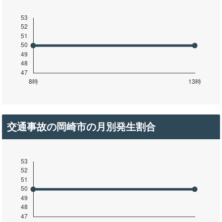
交通事故の岡崎市の月別発生割合