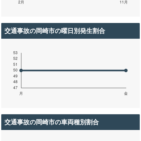
交通事故の岡崎市の曜日別発生割合
交通事故の岡崎市の車両種別割合