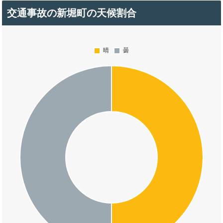
交通事故の新堀町の天候割合