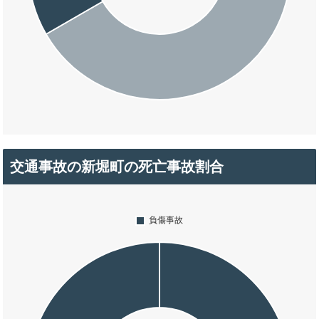
交通事故の新堀町の死亡事故割合