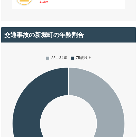
1.1km
交通事故の新堀町の年齢割合