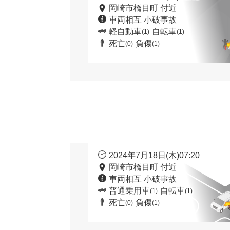
岡崎市橋目町 付近
車両相互 小破事故
軽自動車
自転車
(1)
(1)
死亡
負傷
(0)
(1)
2024年7月18日(木)07:20
岡崎市橋目町 付近
車両相互 小破事故
普通乗用車
自転車
(1)
(1)
死亡
負傷
(0)
(1)