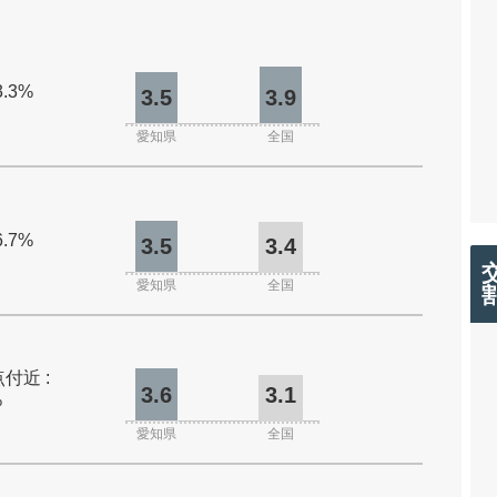
3.3%
3.5
3.9
愛知県
全国
6.7%
3.5
3.4
愛知県
全国
付近 :
3.6
3.1
%
愛知県
全国