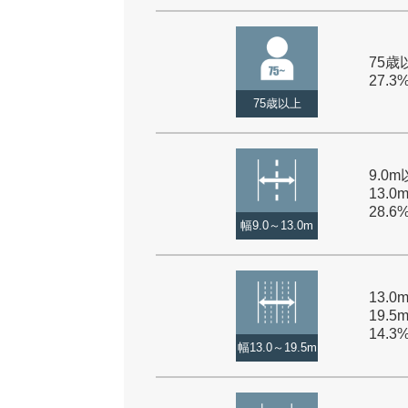
75歳以
27.3
75歳以上
9.0
13.0
28.6
幅9.0～13.0m
13.
19.5
14.3
幅13.0～19.5m