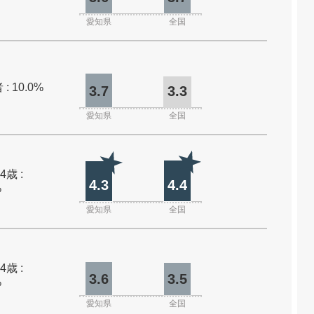
愛知県
全国
: 10.0%
3.7
3.3
愛知県
全国
4歳 :
4.3
4.4
%
愛知県
全国
4歳 :
3.6
3.5
%
愛知県
全国