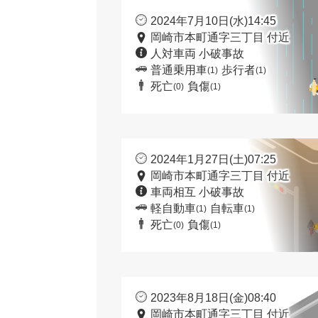
2024年7月10日(水)14:45
岡崎市本町通字三丁目 付近
人対車両 小破事故
普通乗用車
歩行者
(1)
(1)
死亡
負傷
(0)
(1)
2024年1月27日(土)07:25
岡崎市本町通字三丁目 付近
車両相互 小破事故
軽自動車
自転車
(1)
(1)
死亡
負傷
(0)
(1)
2023年8月18日(金)08:40
岡崎市本町通字三丁目 付近