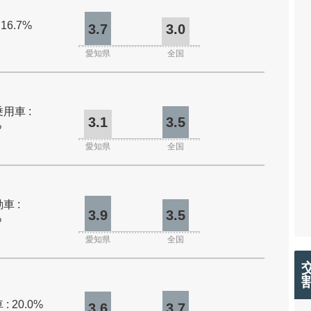
 16.7%
3.7
3.0
愛知県
全国
用車 :
3.1
3.5
%
愛知県
全国
車 :
3.9
3.5
%
愛知県
全国
: 20.0%
3.6
3.7