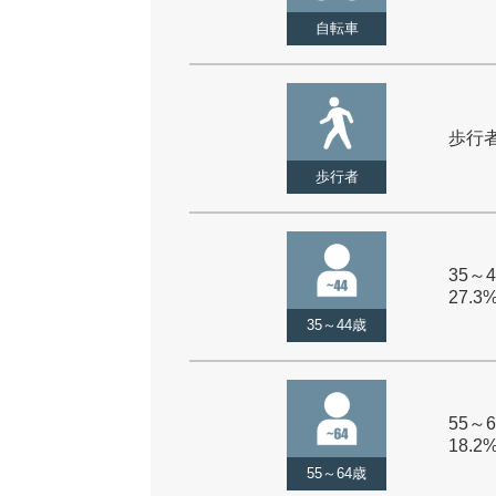
自転車
歩行者 
歩行者
35～4
27.3
35～44歳
55～6
18.2
55～64歳