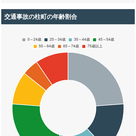
交通事故の柱町の年齢割合