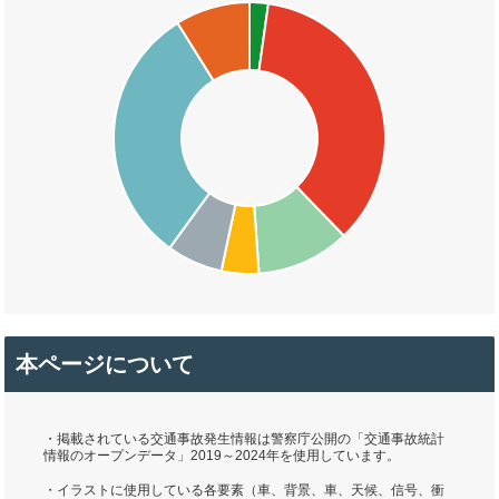
本ページについて
・掲載されている交通事故発生情報は警察庁公開の「交通事故統計
情報のオープンデータ」2019～2024年を使用しています。
・イラストに使用している各要素（車、背景、車、天候、信号、衝