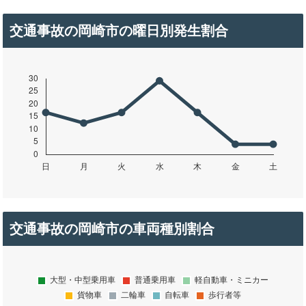
交通事故の岡崎市の曜日別発生割合
交通事故の岡崎市の車両種別割合