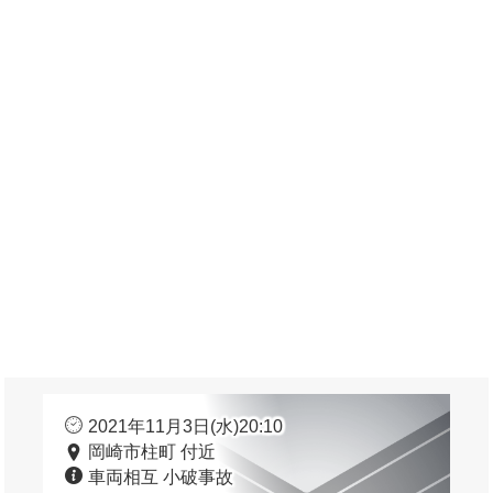
2021年11月3日(水)20:10
岡崎市柱町 付近
車両相互 小破事故