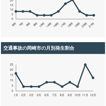
交通事故の岡崎市の月別発生割合