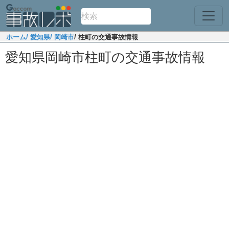
ホーム
/ 愛知県
/ 岡崎市
/ 柱町の交通事故情報
愛知県岡崎市柱町の交通事故情報