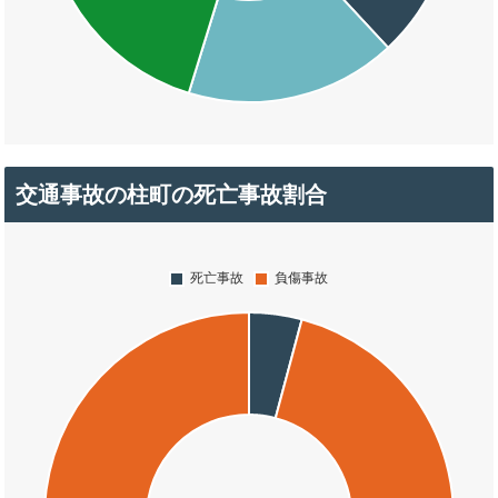
交通事故の柱町の死亡事故割合