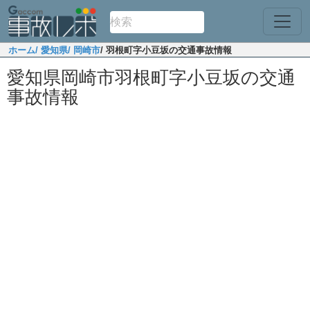
ホーム
/ 愛知県
/ 岡崎市
/ 羽根町字小豆坂の交通事故情報
愛知県岡崎市羽根町字小豆坂の交通
事故情報