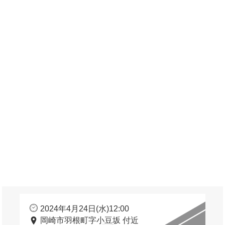
2024年4月24日(水)12:00
岡崎市羽根町字小豆坂 付近