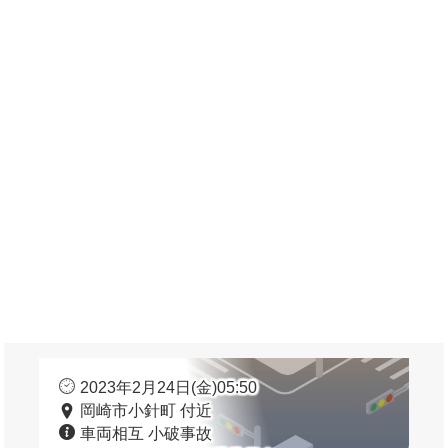
2023年2月24日(金)05:50
岡崎市小針町 付近
車両相互 小破事故