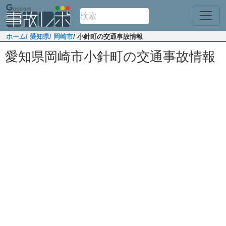
ホーム
/ 愛知県
/ 岡崎市
/ 小針町の交通事故情報
愛知県岡崎市小針町の交通事故情報