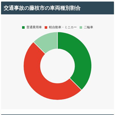
交通事故の藤枝市の車両種別割合