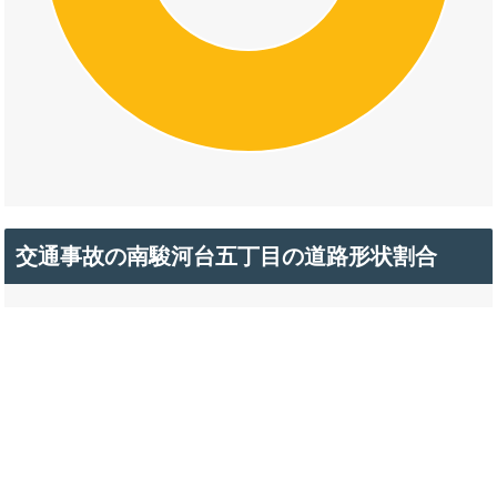
交通事故の南駿河台五丁目の道路形状割合