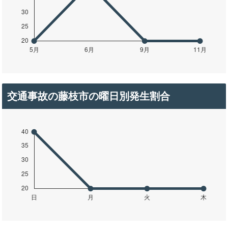
交通事故の藤枝市の曜日別発生割合