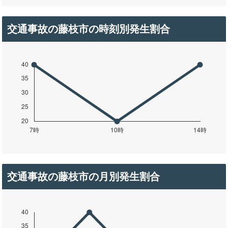
交通事故の藤枝市の時刻別発生割合
交通事故の藤枝市の月別発生割合