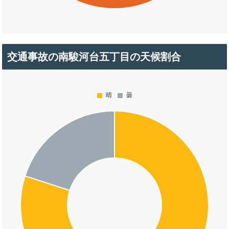
交通事故の南駿河台五丁目の天候割合