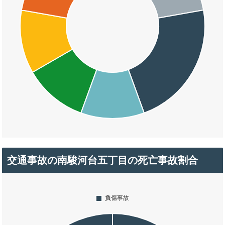
交通事故の南駿河台五丁目の死亡事故割合