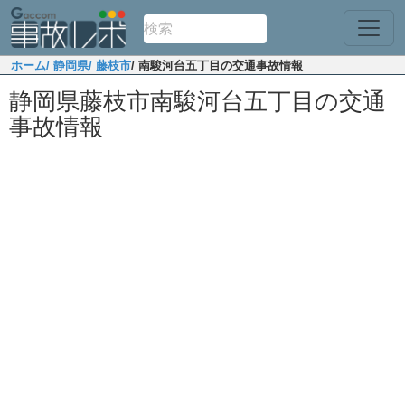
ホーム
/ 静岡県
/ 藤枝市
/ 南駿河台五丁目の交通事故情報
静岡県藤枝市南駿河台五丁目の交通
事故情報