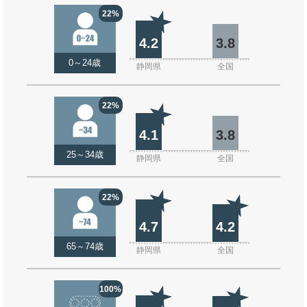
22%
4.2
3.8
0～24歳
静岡県
全国
22%
4.1
3.8
25～34歳
静岡県
全国
22%
4.7
4.2
65～74歳
静岡県
全国
100%