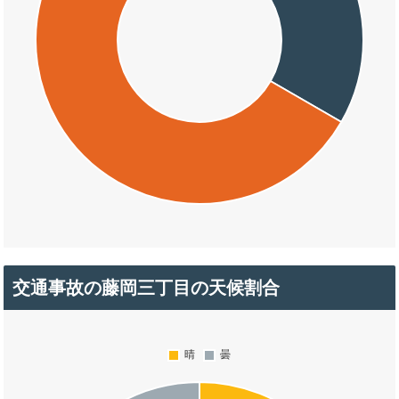
交通事故の藤岡三丁目の天候割合