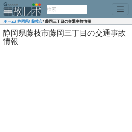
ホーム
/ 静岡県
/ 藤枝市
/ 藤岡三丁目の交通事故情報
静岡県藤枝市藤岡三丁目の交通事故
情報