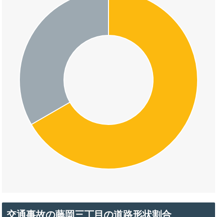
交通事故の藤岡三丁目の道路形状割合