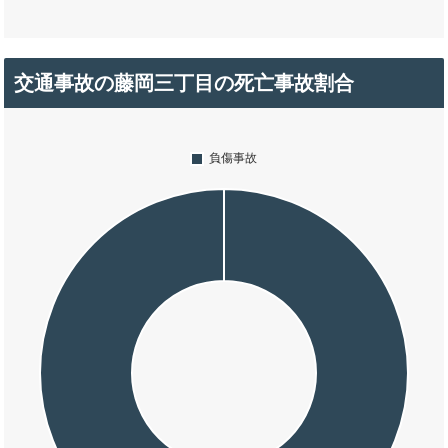
交通事故の藤岡三丁目の死亡事故割合