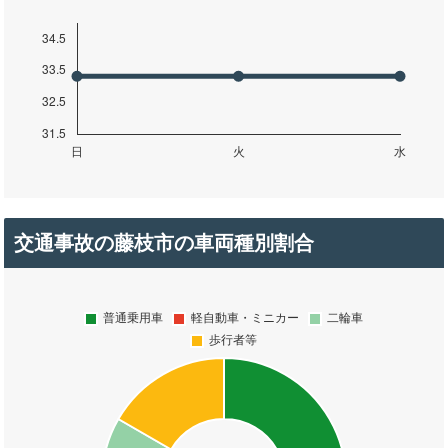
交通事故の藤枝市の車両種別割合