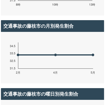
交通事故の藤枝市の月別発生割合
交通事故の藤枝市の曜日別発生割合