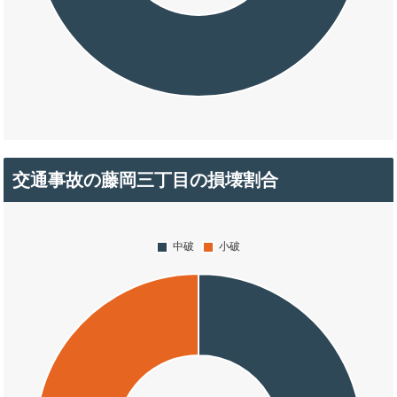
交通事故の藤岡三丁目の損壊割合